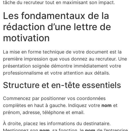
tâche du recruteur tout en maximisant son impact.
Les fondamentaux de la
rédaction d’une lettre de
motivation
La mise en forme technique de votre document est la
première impression que vous donnez au recruteur. Une
présentation soignée démontre immédiatement votre
professionnalisme et votre attention aux détails.
Structure et en-tête essentiels
Commencez par positionner vos coordonnées
complètes en haut à gauche. Indiquez votre
nom
et
prénom, adresse, téléphone et email.
À droite, placez les informations du destinataire.
Mentionnez son
nom
, sa fonction, le
nom
de l’entreprise