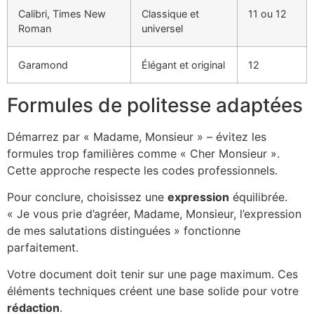
Calibri, Times New
Classique et
11 ou 12
Roman
universel
Garamond
Élégant et original
12
Formules de politesse adaptées
Démarrez par « Madame, Monsieur » – évitez les
formules trop familières comme « Cher Monsieur ».
Cette approche respecte les codes professionnels.
Pour conclure, choisissez une
expression
équilibrée.
« Je vous prie d’agréer, Madame, Monsieur, l’expression
de mes salutations distinguées » fonctionne
parfaitement.
Votre document doit tenir sur une page maximum. Ces
éléments techniques créent une base solide pour votre
rédaction
.