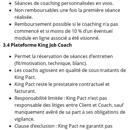
Séances de coaching personnalisées en visio.
Non remboursables une fois la première séance
réalisée.
Remboursement possible si le coaching n’a pas
commencé et si moins de 10 % d’un éventuel
module en ligne associé a été visionné.
3.4 Plateforme King Job Coach
Permet la réservation de séances d’entretien
(fit/motivation, technique, blanc).
Les coachs agissent en qualité de sous-traitants de
King Pact.
King Pact reste le prestataire contractuel et
facturant.
Responsabilité limitée : King Pact n’est pas
responsable des litiges entre Client et Coach, sauf
manquement avéré de sa part à ses obligations de
vigilance.
Clause d’exclusion : King Pact ne garantit pas