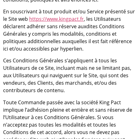
En souscrivant à tout produit et/ou Service présenté sur
le Site web
https://www.kingpact.fr
, les Utilisateurs
déclarent adhérer sans réserve auxdites Conditions
Générales y compris les modalités, conditions et
politiques additionnelles auxquelles il est fait référence
ici et/ou accessibles par hyperlien.
Ces Conditions Générales s’appliquent à tous les
Utilisateurs de ce Site, incluant mais ne se limitant pas,
aux Utilisateurs qui naviguent sur le Site, qui sont des
vendeurs, des Clients, des marchands, et/ou des
contributeurs de contenu.
Toute Commande passée avec la société King Pact
implique l’adhésion pleine et entière et sans réserve de
l’Utilisateur à ces Conditions Générales. Si vous
n’acceptez pas toutes les modalités et toutes les
Conditions de cet accord, alors vous ne devez pas