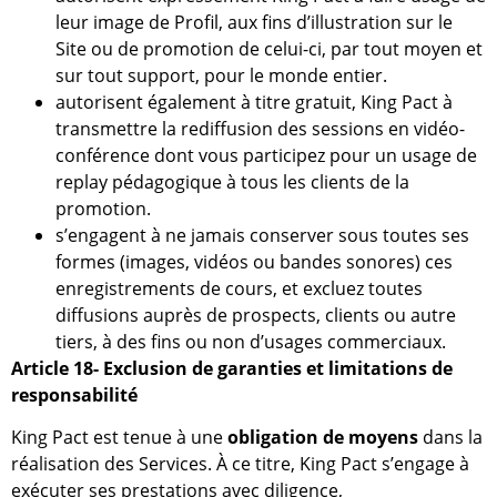
leur image de Profil, aux fins d’illustration sur le
Site ou de promotion de celui-ci, par tout moyen et
sur tout support, pour le monde entier.
autorisent également à titre gratuit, King Pact à
transmettre la rediffusion des sessions en vidéo-
conférence dont vous participez pour un usage de
replay pédagogique à tous les clients de la
promotion.
s’engagent à ne jamais conserver sous toutes ses
formes (images, vidéos ou bandes sonores) ces
enregistrements de cours, et excluez toutes
diffusions auprès de prospects, clients ou autre
tiers, à des fins ou non d’usages commerciaux.
Article 18- Exclusion de garanties et limitations de
responsabilité
King Pact est tenue à une
obligation de moyens
dans la
réalisation des Services. À ce titre, King Pact s’engage à
exécuter ses prestations avec diligence,