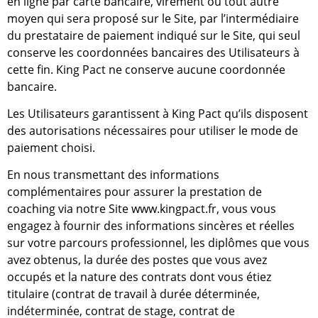
en ligne par carte bancaire, virement ou tout autre
moyen qui sera proposé sur le Site, par l’intermédiaire
du prestataire de paiement indiqué sur le Site, qui seul
conserve les coordonnées bancaires des Utilisateurs à
cette fin. King Pact ne conserve aucune coordonnée
bancaire.
Les Utilisateurs garantissent à King Pact qu’ils disposent
des autorisations nécessaires pour utiliser le mode de
paiement choisi.
En nous transmettant des informations
complémentaires pour assurer la prestation de
coaching via notre Site www.kingpact.fr, vous vous
engagez à fournir des informations sincères et réelles
sur votre parcours professionnel, les diplômes que vous
avez obtenus, la durée des postes que vous avez
occupés et la nature des contrats dont vous étiez
titulaire (contrat de travail à durée déterminée,
indéterminée, contrat de stage, contrat de