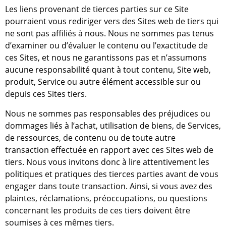
Les liens provenant de tierces parties sur ce Site
pourraient vous rediriger vers des Sites web de tiers qui
ne sont pas affiliés à nous. Nous ne sommes pas tenus
d’examiner ou d’évaluer le contenu ou l’exactitude de
ces Sites, et nous ne garantissons pas et n’assumons
aucune responsabilité quant à tout contenu, Site web,
produit, Service ou autre élément accessible sur ou
depuis ces Sites tiers.
Nous ne sommes pas responsables des préjudices ou
dommages liés à l’achat, utilisation de biens, de Services,
de ressources, de contenu ou de toute autre
transaction effectuée en rapport avec ces Sites web de
tiers. Nous vous invitons donc à lire attentivement les
politiques et pratiques des tierces parties avant de vous
engager dans toute transaction. Ainsi, si vous avez des
plaintes, réclamations, préoccupations, ou questions
concernant les produits de ces tiers doivent être
soumises à ces mêmes tiers.