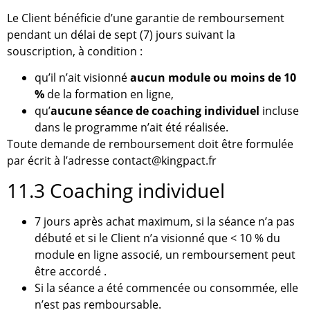
Le Client bénéficie d’une garantie de remboursement
pendant un délai de sept (7) jours suivant la
souscription, à condition :
qu’il n’ait visionné
aucun module ou moins de 10
%
de la formation en ligne,
qu’
aucune séance de coaching individuel
incluse
dans le programme n’ait été réalisée.
Toute demande de remboursement doit être formulée
par écrit à l’adresse contact@kingpact.fr
11.3 Coaching individuel
7 jours après achat maximum, si la séance n’a pas
débuté et si le Client n’a visionné que < 10 % du
module en ligne associé, un remboursement peut
être accordé .
Si la séance a été commencée ou consommée, elle
n’est pas remboursable.