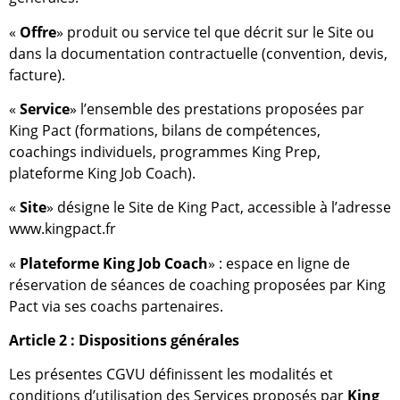
«
Offre
» produit ou service tel que décrit sur le Site ou
dans la documentation contractuelle (convention, devis,
facture).
«
Service
» l’ensemble des prestations proposées par
King Pact (formations, bilans de compétences,
coachings individuels, programmes King Prep,
plateforme King Job Coach).
«
Site
» désigne le Site de King Pact, accessible à l’adresse
www.kingpact.fr
«
Plateforme King Job Coach
» : espace en ligne de
réservation de séances de coaching proposées par King
Pact via ses coachs partenaires.
Article 2 : Dispositions générales
Les présentes CGVU définissent les modalités et
conditions d’utilisation des Services proposés par
King