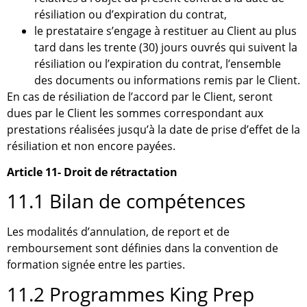
résiliation ou d’expiration du contrat,
le prestataire s’engage à restituer au Client au plus
tard dans les trente (30) jours ouvrés qui suivent la
résiliation ou l’expiration du contrat, l’ensemble
des documents ou informations remis par le Client.
En cas de résiliation de l’accord par le Client, seront
dues par le Client les sommes correspondant aux
prestations réalisées jusqu’à la date de prise d’effet de la
résiliation et non encore payées.
Article 11- Droit de rétractation
11.1 Bilan de compétences
Les modalités d’annulation, de report et de
remboursement sont définies dans la convention de
formation signée entre les parties.
11.2 Programmes King Prep