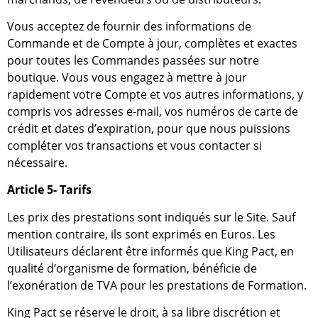
Vous acceptez de fournir des informations de
Commande et de Compte à jour, complètes et exactes
pour toutes les Commandes passées sur notre
boutique. Vous vous engagez à mettre à jour
rapidement votre Compte et vos autres informations, y
compris vos adresses e-mail, vos numéros de carte de
crédit et dates d’expiration, pour que nous puissions
compléter vos transactions et vous contacter si
nécessaire.
Article 5- Tarifs
Les prix des prestations sont indiqués sur le Site. Sauf
mention contraire, ils sont exprimés en Euros. Les
Utilisateurs déclarent être informés que King Pact, en
qualité d’organisme de formation, bénéficie de
l’exonération de TVA pour les prestations de Formation.
King Pact se réserve le droit, à sa libre discrétion et