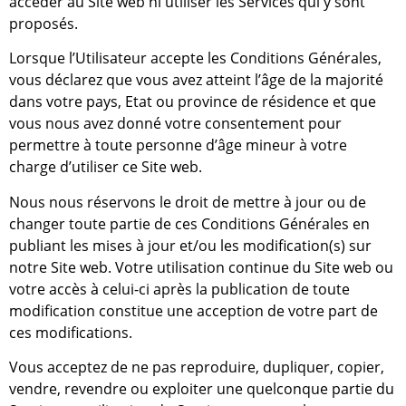
accéder au Site web ni utiliser les Services qui y sont
proposés.
Lorsque l’Utilisateur accepte les Conditions Générales,
vous déclarez que vous avez atteint l’âge de la majorité
dans votre pays, Etat ou province de résidence et que
vous nous avez donné votre consentement pour
permettre à toute personne d’âge mineur à votre
charge d’utiliser ce Site web.
Nous nous réservons le droit de mettre à jour ou de
changer toute partie de ces Conditions Générales en
publiant les mises à jour et/ou les modification(s) sur
notre Site web. Votre utilisation continue du Site web ou
votre accès à celui-ci après la publication de toute
modification constitue une acception de votre part de
ces modifications.
Vous acceptez de ne pas reproduire, dupliquer, copier,
vendre, revendre ou exploiter une quelconque partie du