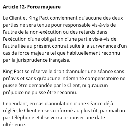
Article 12- Force majeure
Le Client et King Pact conviennent qu’aucune des deux
parties ne sera tenue pour responsable vis-à-vis de
l’autre de la non-exécution ou des retards dans
l’exécution d’une obligation d’une partie vis-à-vis de
l’autre liée au présent contrat suite à la survenance d’un
cas de force majeure tel que habituellement reconnu
par la jurisprudence française.
King Pact se réserve le droit d’annuler une séance sans
préavis et sans qu’aucune indemnité compensatoire ne
puisse être demandée par le Client, ni qu’aucun
préjudice ne puisse être reconnu.
Cependant, en cas d’annulation d’une séance déjà
réglée, le Client en sera informé au plus tôt, par mail ou
par téléphone et il se verra proposer une date
ultérieure.