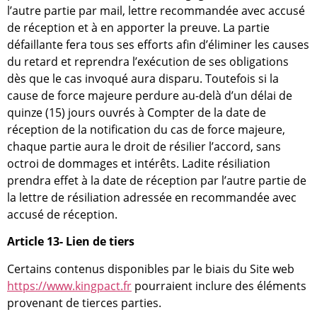
l’autre partie par mail, lettre recommandée avec accusé
de réception et à en apporter la preuve. La partie
défaillante fera tous ses efforts afin d’éliminer les causes
du retard et reprendra l’exécution de ses obligations
dès que le cas invoqué aura disparu. Toutefois si la
cause de force majeure perdure au-delà d’un délai de
quinze (15) jours ouvrés à Compter de la date de
réception de la notification du cas de force majeure,
chaque partie aura le droit de résilier l’accord, sans
octroi de dommages et intérêts. Ladite résiliation
prendra effet à la date de réception par l’autre partie de
la lettre de résiliation adressée en recommandée avec
accusé de réception.
Article 13- Lien de tiers
Certains contenus disponibles par le biais du Site web
https://www.kingpact.fr
pourraient inclure des éléments
provenant de tierces parties.