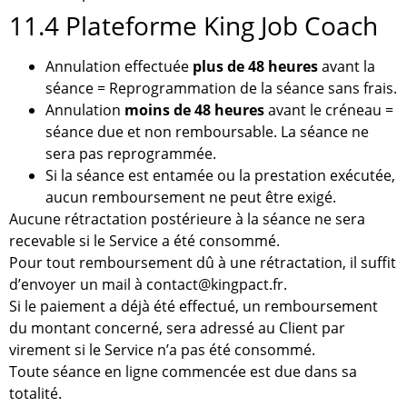
11.4 Plateforme King Job Coach
Annulation effectuée
plus de 48 heures
avant la
séance = Reprogrammation de la séance sans frais.
Annulation
moins de 48 heures
avant le créneau =
séance due et non remboursable. La séance ne
sera pas reprogrammée.
Si la séance est entamée ou la prestation exécutée,
aucun remboursement ne peut être exigé.
Aucune rétractation postérieure à la séance ne sera
recevable si le Service a été consommé.
Pour tout remboursement dû à une rétractation, il suffit
d’envoyer un mail à contact@kingpact.fr.
Si le paiement a déjà été effectué, un remboursement
du montant concerné, sera adressé au Client par
virement si le Service n’a pas été consommé.
Toute séance en ligne commencée est due dans sa
totalité.