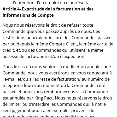
l’obtention d’un emploi ou d’un résultat.
Article 4- Exactitude de la facturation et des
informations de Compte
Nous nous réservons le droit de refuser toute
Commande que vous passez auprès de nous. Ces
restrictions pourraient inclure des Commandes passées
par ou depuis le même Compte Client, la même carte de
crédit, et/ou des Commandes qui utilisent la même
adresse de facturation et/ou d’expédition.
Dans le cas où nous venions à modifier ou annuler une
Commande, nous vous avertirons en vous contactant à
l’e-mail et/ou à l’adresse de facturation/ au numéro de
téléphone fourni au moment où la Commande a été
passée et nous vous rembourserons si la Commande
est annulée par King Pact. Nous nous réservons le droit
de limiter ou d’interdire les Commandes qui, à notre
seul jugement pourraient sembler provenir de
marchands, de revendeurs ou de distributeurs.