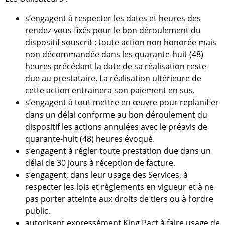
s’engagent à respecter les dates et heures des
rendez-vous fixés pour le bon déroulement du
dispositif souscrit : toute action non honorée mais
non décommandée dans les quarante-huit (48)
heures précédant la date de sa réalisation reste
due au prestataire. La réalisation ultérieure de
cette action entrainera son paiement en sus.
s’engagent à tout mettre en œuvre pour replanifier
dans un délai conforme au bon déroulement du
dispositif les actions annulées avec le préavis de
quarante-huit (48) heures évoqué.
s’engagent à régler toute prestation due dans un
délai de 30 jours à réception de facture.
s’engagent, dans leur usage des Services, à
respecter les lois et règlements en vigueur et à ne
pas porter atteinte aux droits de tiers ou à l’ordre
public.
autorisent expressément King Pact à faire usage de