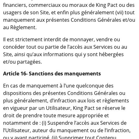
financiers, commerciaux ou moraux de King Pact ou des
usagers de son Site, et enfin plus généralement (vii) tout
manquement aux présentes Conditions Générales et/ou
au Règlement.
Il est strictement interdit de monnayer, vendre ou
concéder tout ou partie de l’accès aux Services ou au
Site, ainsi qu’aux informations qui y sont hébergées
et/ou partagées.
Article 16- Sanctions des manquements
En cas de manquement à l’une quelconque des
dispositions des présentes Conditions Générales ou
plus généralement, d’infraction aux lois et règlements
en vigueur par un Utilisateur, King Pact se réserve le
droit de prendre toute mesure appropriée et
notamment de : (i) Suspendre l’accès aux Services de
l’Utilisateur, auteur du manquement ou de l’infraction,
ou y ayant participé, (ii) Supprimer tout Contenu