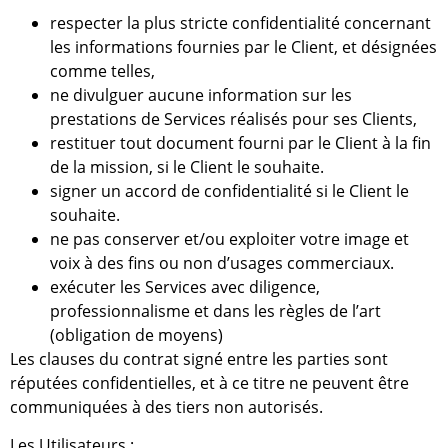
respecter la plus stricte confidentialité concernant
les informations fournies par le Client, et désignées
comme telles,
ne divulguer aucune information sur les
prestations de Services réalisés pour ses Clients,
restituer tout document fourni par le Client à la fin
de la mission, si le Client le souhaite.
signer un accord de confidentialité si le Client le
souhaite.
ne pas conserver et/ou exploiter votre image et
voix à des fins ou non d’usages commerciaux.
exécuter les Services avec diligence,
professionnalisme et dans les règles de l’art
(obligation de moyens)
Les clauses du contrat signé entre les parties sont
réputées confidentielles, et à ce titre ne peuvent être
communiquées à des tiers non autorisés.
Les Utilisateurs :