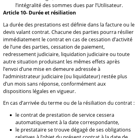
l’intégralité des sommes dues par l’Utilisateur.
Article 10- Durée et résiliation
La durée des prestations est définie dans la facture ou le
devis valant contrat. Chacune des parties pourra résilier
immédiatement le contrat en cas de cessation d’activité
de l’une des parties, cessation de paiement,
redressement judiciaire, liquidation judiciaire ou toute
autre situation produisant les mêmes effets après
l’envoi d’une mise en demeure adressée à
l’administrateur judiciaire (ou liquidateur) restée plus
d’un mois sans réponse, conformément aux
dispositions légales en vigueur.
En cas d’arrivée du terme ou de la résiliation du contrat :
le contrat de prestation de service cessera
automatiquement à la date correspondante,
le prestataire se trouve dégagé de ses obligations
relatives à l’objet du présent contrat à la date de