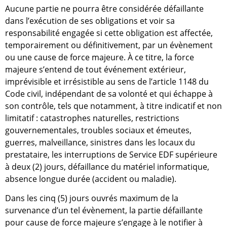
Aucune partie ne pourra être considérée défaillante
dans l’exécution de ses obligations et voir sa
responsabilité engagée si cette obligation est affectée,
temporairement ou définitivement, par un évènement
ou une cause de force majeure. À ce titre, la force
majeure s’entend de tout événement extérieur,
imprévisible et irrésistible au sens de l’article 1148 du
Code civil, indépendant de sa volonté et qui échappe à
son contrôle, tels que notamment, à titre indicatif et non
limitatif : catastrophes naturelles, restrictions
gouvernementales, troubles sociaux et émeutes,
guerres, malveillance, sinistres dans les locaux du
prestataire, les interruptions de Service EDF supérieure
à deux (2) jours, défaillance du matériel informatique,
absence longue durée (accident ou maladie).
Dans les cinq (5) jours ouvrés maximum de la
survenance d’un tel évènement, la partie défaillante
pour cause de force majeure s’engage à le notifier à