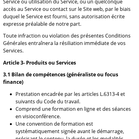
Service ou utilisation du Service, ou un quelconque
accès au Service ou contact sur le Site web, par le biais
duquel le Service est fourni, sans autorisation écrite
expresse préalable de notre part.
Toute infraction ou violation des présentes Conditions
Générales entraînera la résiliation immédiate de vos
Services.
Article 3- Produits ou Services
3.1 Bilan de compétences (généraliste ou focus
finance)
Prestation encadrée par les articles L.6313-4 et
suivants du Code du travail.
Comprend une formation en ligne et des séances
en visioconférence.
Une convention de formation est
systématiquement signée avant le démarrage,
précisant le contenu, la durée et les modalités.