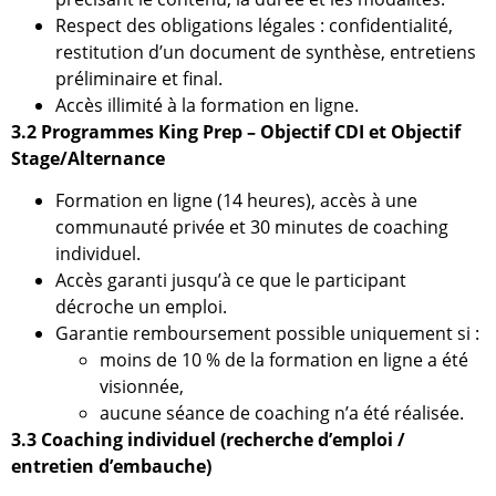
Respect des obligations légales : confidentialité,
restitution d’un document de synthèse, entretiens
préliminaire et final.
Accès illimité à la formation en ligne.
3.2 Programmes King Prep – Objectif CDI et Objectif
Stage/Alternance
Formation en ligne (14 heures), accès à une
communauté privée et 30 minutes de coaching
individuel.
Accès garanti jusqu’à ce que le participant
décroche un emploi.
Garantie remboursement possible uniquement si :
moins de 10 % de la formation en ligne a été
visionnée,
aucune séance de coaching n’a été réalisée.
3.3 Coaching individuel (recherche d’emploi /
entretien d’embauche)