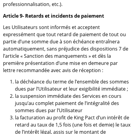
professionnalisation, etc.).
Article 9- Retards et incidents de paiement
Les Utilisateurs sont informés et acceptent
expressément que tout retard de paiement de tout ou
partie d’une somme due à son échéance entraînera
automatiquement, sans préjudice des dispositions 7 de
l’article « Sanction des manquements » et dès la
première présentation d’une mise en demeure par
lettre recommandée avec avis de réception :
la déchéance du terme de l’ensemble des sommes
dues par l’Utilisateur et leur exigibilité immédiate ;
la suspension immédiate des Services en cours
jusqu’au complet paiement de l’intégralité des
sommes dues par l’Utilisateur
la facturation au profit de King Pact d’un intérêt de
retard au taux de 1,5 fois (une fois et demie) le taux
de l’intérêt légal, assis sur le montant de