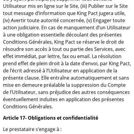
Utilisateur mis en ligne sur le Site, (iii) Publier sur le Site
tout message d’information que King Pact jugera utile,
(iv) Avertir toute autorité concernée, (v) Engager toute
action judiciaire. En cas de manquement d’un Utilisateur
à une obligation essentielle découlant des présentes
Conditions Générales, King Pact se réserve le droit de
résoudre son accès à tout ou partie des Services, avec
effet immédiat, par lettre, fax ou email. La résolution
prend effet de plein droit à la date d’envoi, par King Pact,
de l’écrit adressé à l’Utilisateur en application de la
présente clause. Elle entraîne automatiquement et sans
mise en demeure préalable la suppression du Compte
de l’Utilisateur, sans préjudice des autres conséquences
éventuellement induites en application des présentes
Conditions Générales.
Article 17- Obligations et confidentialité
Le prestataire s’engage à :