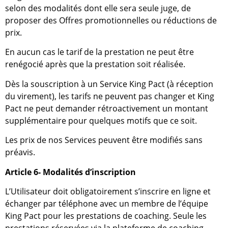
selon des modalités dont elle sera seule juge, de
proposer des Offres promotionnelles ou réductions de
prix.
En aucun cas le tarif de la prestation ne peut être
renégocié après que la prestation soit réalisée.
Dès la souscription à un Service King Pact (à réception
du virement), les tarifs ne peuvent pas changer et King
Pact ne peut demander rétroactivement un montant
supplémentaire pour quelques motifs que ce soit.
Les prix de nos Services peuvent être modifiés sans
préavis.
Article 6- Modalités d’inscription
L’Utilisateur doit obligatoirement s’inscrire en ligne et
échanger par téléphone avec un membre de l’équipe
King Pact pour les prestations de coaching. Seule les