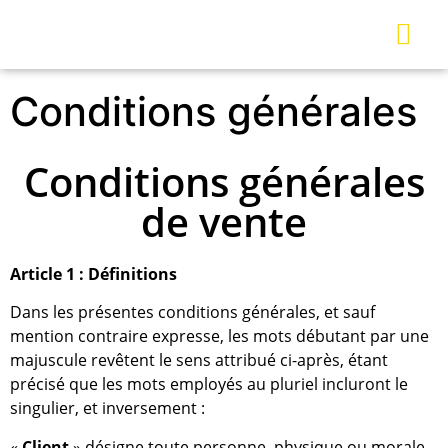
Conditions générales
Conditions générales
de vente
Article 1 : Définitions
Dans les présentes conditions générales, et sauf
mention contraire expresse, les mots débutant par une
majuscule revêtent le sens attribué ci-après, étant
précisé que les mots employés au pluriel incluront le
singulier, et inversement :
«
Client
» désigne toute personne, physique ou morale,