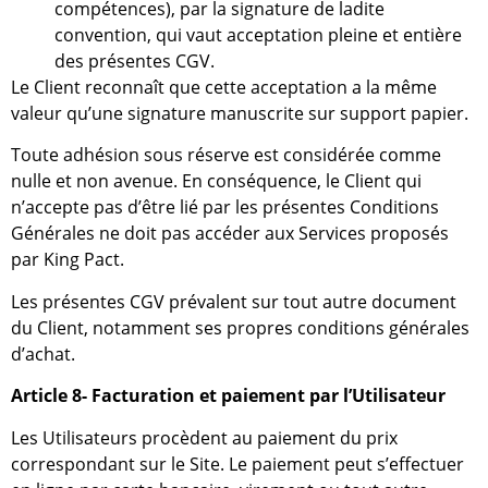
compétences), par la signature de ladite
convention, qui vaut acceptation pleine et entière
des présentes CGV.
Le Client reconnaît que cette acceptation a la même
valeur qu’une signature manuscrite sur support papier.
Toute adhésion sous réserve est considérée comme
nulle et non avenue. En conséquence, le Client qui
n’accepte pas d’être lié par les présentes Conditions
Générales ne doit pas accéder aux Services proposés
par King Pact.
Les présentes CGV prévalent sur tout autre document
du Client, notamment ses propres conditions générales
d’achat.
Article 8- Facturation et paiement par l’Utilisateur
Les Utilisateurs procèdent au paiement du prix
correspondant sur le Site. Le paiement peut s’effectuer