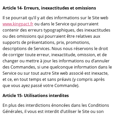
Article 14- Erreurs, inexactitudes et omissions
Il se pourrait qu’il y ait des informations sur le Site web
www.kingpact.fr
ou dans le Service qui pourraient
contenir des erreurs typographiques, des inexactitudes
ou des omissions qui pourraient être relatives aux
supports de présentations, prix, promotions,
descriptions de Services. Nous nous réservons le droit
de corriger toute erreur, inexactitude, omission, et de
changer ou mettre à jour les informations ou d’annuler
des Commandes, si une quelconque information dans le
Service ou sur tout autre Site web associé est inexacte,
et ce, en tout temps et sans préavis (y compris après
que vous ayez passé votre Commande).
Article 15- Utilisations interdites
En plus des interdictions énoncées dans les Conditions
Générales, il vous est interdit d’utiliser le Site ou son