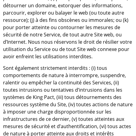
détourner un domaine, extorquer des informations,
parcourir, explorer ou balayer le web (ou toute autre
ressource); (j) à des fins obscènes ou immorales; ou (k)
pour porter atteinte ou contourner les mesures de
sécurité de notre Service, de tout autre Site web, ou
d’Internet. Nous nous réservons le droit de résilier votre
utilisation du Service ou de tout Site web connexe pour
avoir enfreint les utilisations interdites.
Sont également strictement interdits : (i) tous
comportements de nature à interrompre, suspendre,
ralentir ou empêcher la continuité des Services, (ii)
toutes intrusions ou tentatives d’intrusions dans les
systèmes de King Pact, (iii) tous détournements des
ressources système du Site, (iv) toutes actions de nature
à imposer une charge disproportionnée sur les
infrastructures de ce dernier, (v) toutes atteintes aux
mesures de sécurité et d’authentification, (vi) tous actes
de nature à porter atteinte aux droits et intérêts