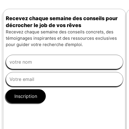
Recevez chaque semaine des conseils pour
décrocher le job de vos rêves
Recevez chaque semaine des conseils concrets, des
témoignages inspirantes et des ressources exclusives
pour guider votre recherche d’emploi.
Inscription