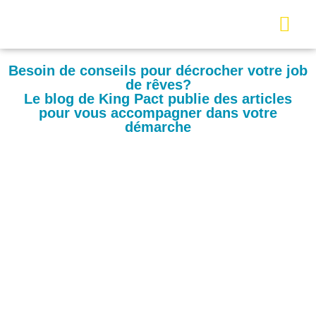
Besoin de conseils pour décrocher votre job
de rêves?
Le blog de King Pact publie des articles
pour vous accompagner dans votre
démarche