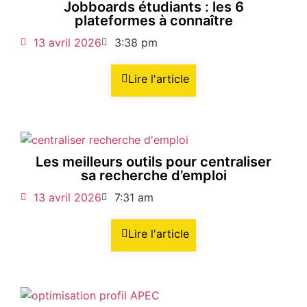
Jobboards étudiants : les 6
plateformes à connaître
13 avril 2026
3:38 pm
Lire l'article
Les meilleurs outils pour centraliser
sa recherche d’emploi
13 avril 2026
7:31 am
Lire l'article