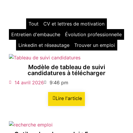
Tout
CV et lettres de motivation
Entretien d'embauche
Évolution professionnelle
Linkedin et réseautage
Trouver un emploi
Modèle de tableau de suivi
candidatures à télécharger
14 avril 2026
9:46 pm
Lire l'article