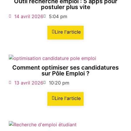
Outil recherche emploi : 5 apps pour
postuler plus vite
14 avril 2026
5:04 pm
Lire l'article
Comment optimiser ses candidatures
sur Pôle Emploi ?
13 avril 2026
10:20 pm
Lire l'article