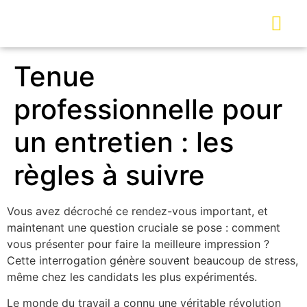
Tenue
professionnelle pour
un entretien : les
règles à suivre
Vous avez décroché ce rendez-vous important, et
maintenant une question cruciale se pose : comment
vous présenter pour faire la meilleure impression ?
Cette interrogation génère souvent beaucoup de stress,
même chez les candidats les plus expérimentés.
Le monde du travail a connu une véritable révolution