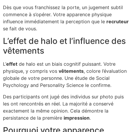
Dès que vous franchissez la porte, un jugement subtil
commence à s’opérer. Votre apparence physique
influence immédiatement la perception que le
recruteur
se fait de vous.
L’effet de halo et l’influence des
vêtements
L’
effet
de halo est un biais cognitif puissant. Votre
physique, y compris vos
vêtements
, colore l’évaluation
globale de votre personne. Une étude de Social
Psychology and Personality Science le confirme.
Des participants ont jugé des individus sur photo puis
les ont rencontrés en réel. La majorité a conservé
exactement la même opinion. Cela démontre la
persistance de la première
impression
.
Pourquoi votre apparence