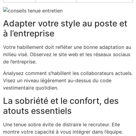
Adapter votre style au poste et
à l’entreprise
Votre habillement doit refléter une bonne adaptation au
milieu visé. Observez le site web et les réseaux sociaux
de l’entreprise.
Analysez comment s’habillent les collaborateurs actuels.
Visez un niveau légèrement au-dessus du code
vestimentaire quotidien.
La sobriété et le confort, des
atouts essentiels
Une tenue sobre évite de distraire le recruteur. Elle
montre votre capacité à vous intégrer dans l’équipe.