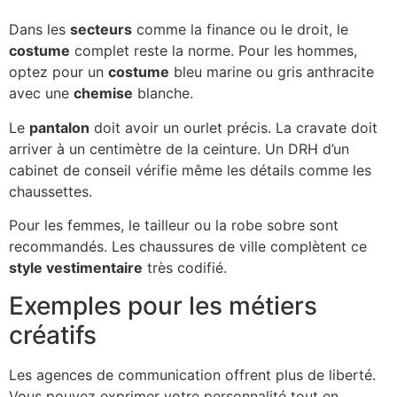
Dans les
secteurs
comme la finance ou le droit, le
costume
complet reste la norme. Pour les hommes,
optez pour un
costume
bleu marine ou gris anthracite
avec une
chemise
blanche.
Le
pantalon
doit avoir un ourlet précis. La cravate doit
arriver à un centimètre de la ceinture. Un DRH d’un
cabinet de conseil vérifie même les détails comme les
chaussettes.
Pour les femmes, le tailleur ou la robe sobre sont
recommandés. Les chaussures de ville complètent ce
style vestimentaire
très codifié.
Exemples pour les métiers
créatifs
Les agences de communication offrent plus de liberté.
Vous pouvez exprimer votre personnalité tout en