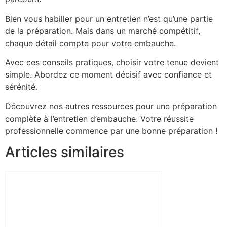
Bien vous habiller pour un entretien n’est qu’une partie
de la préparation. Mais dans un marché compétitif,
chaque détail compte pour votre embauche.
Avec ces conseils pratiques, choisir votre tenue devient
simple. Abordez ce moment décisif avec confiance et
sérénité.
Découvrez nos autres ressources pour une préparation
complète à l’entretien d’embauche. Votre réussite
professionnelle commence par une bonne préparation !
Articles similaires