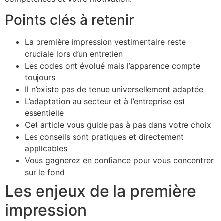
Points clés à retenir
La première impression vestimentaire reste
cruciale lors d’un entretien
Les codes ont évolué mais l’apparence compte
toujours
Il n’existe pas de tenue universellement adaptée
L’adaptation au secteur et à l’entreprise est
essentielle
Cet article vous guide pas à pas dans votre choix
Les conseils sont pratiques et directement
applicables
Vous gagnerez en confiance pour vous concentrer
sur le fond
Les enjeux de la première
impression