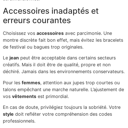
Accessoires inadaptés et
erreurs courantes
Choisissez vos
accessoires
avec parcimonie. Une
montre discrète fait bon effet, mais évitez les bracelets
de festival ou bagues trop originales.
Le
jean
peut être acceptable dans certains secteurs
créatifs. Mais il doit être de qualité, propre et non
déchiré. Jamais dans les environnements conservateurs.
Pour les
femmes
, attention aux jupes trop courtes ou
talons empêchant une marche naturelle. L’ajustement de
vos
vêtements
est primordial.
En cas de doute, privilégiez toujours la sobriété. Votre
style
doit refléter votre compréhension des codes
professionnels.