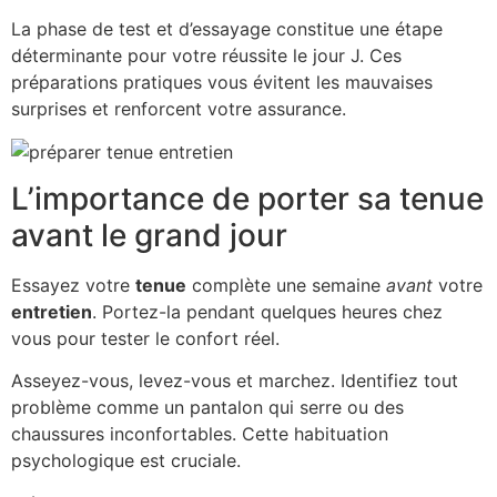
La phase de test et d’essayage constitue une étape
déterminante pour votre réussite le jour J. Ces
préparations pratiques vous évitent les mauvaises
surprises et renforcent votre assurance.
L’importance de porter sa tenue
avant le grand jour
Essayez votre
tenue
complète une semaine
avant
votre
entretien
. Portez-la pendant quelques heures chez
vous pour tester le confort réel.
Asseyez-vous, levez-vous et marchez. Identifiez tout
problème comme un pantalon qui serre ou des
chaussures inconfortables. Cette habituation
psychologique est cruciale.