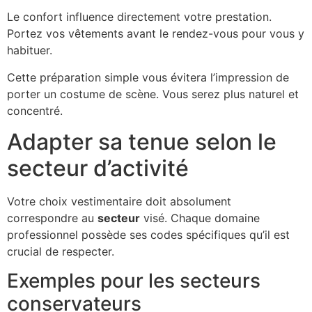
Le confort influence directement votre prestation.
Portez vos vêtements avant le rendez-vous pour vous y
habituer.
Cette préparation simple vous évitera l’impression de
porter un costume de scène. Vous serez plus naturel et
concentré.
Adapter sa tenue selon le
secteur d’activité
Votre choix vestimentaire doit absolument
correspondre au
secteur
visé. Chaque domaine
professionnel possède ses codes spécifiques qu’il est
crucial de respecter.
Exemples pour les secteurs
conservateurs