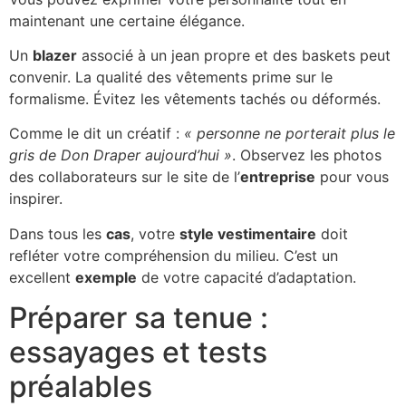
maintenant une certaine élégance.
Un
blazer
associé à un jean propre et des baskets peut
convenir. La qualité des vêtements prime sur le
formalisme. Évitez les vêtements tachés ou déformés.
Comme le dit un créatif :
« personne ne porterait plus le
gris de Don Draper aujourd’hui »
. Observez les photos
des collaborateurs sur le site de l’
entreprise
pour vous
inspirer.
Dans tous les
cas
, votre
style vestimentaire
doit
refléter votre compréhension du milieu. C’est un
excellent
exemple
de votre capacité d’adaptation.
Préparer sa tenue :
essayages et tests
préalables