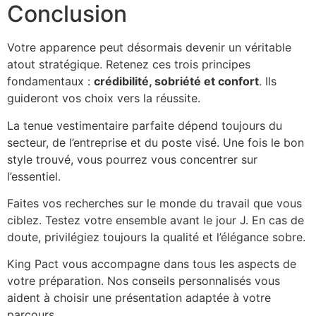
Conclusion
Votre apparence peut désormais devenir un véritable
atout stratégique. Retenez ces trois principes
fondamentaux :
crédibilité, sobriété et confort
. Ils
guideront vos choix vers la réussite.
La tenue vestimentaire parfaite dépend toujours du
secteur, de l’entreprise et du poste visé. Une fois le bon
style trouvé, vous pourrez vous concentrer sur
l’essentiel.
Faites vos recherches sur le monde du travail que vous
ciblez. Testez votre ensemble avant le jour J. En cas de
doute, privilégiez toujours la qualité et l’élégance sobre.
King Pact vous accompagne dans tous les aspects de
votre préparation. Nos conseils personnalisés vous
aident à choisir une présentation adaptée à votre
parcours.