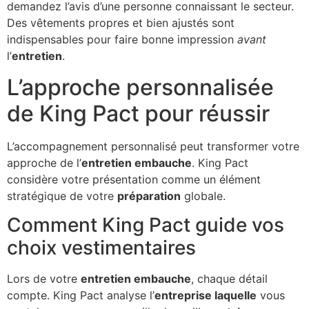
demandez l’avis d’une personne connaissant le secteur.
Des vêtements propres et bien ajustés sont
indispensables pour faire bonne impression
avant
l’
entretien
.
L’approche personnalisée
de King Pact pour réussir
L’accompagnement personnalisé peut transformer votre
approche de l’
entretien embauche
. King Pact
considère votre présentation comme un élément
stratégique de votre
préparation
globale.
Comment King Pact guide vos
choix vestimentaires
Lors de votre
entretien embauche
, chaque détail
compte. King Pact analyse l’
entreprise laquelle
vous