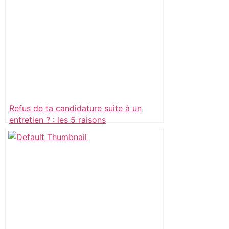
Refus de ta candidature suite à un
entretien ? : les 5 raisons