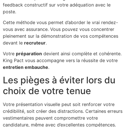
feedback constructif sur votre adéquation avec le
poste.
Cette méthode vous permet d’aborder le vrai rendez-
vous avec assurance. Vous pouvez vous concentrer
pleinement sur la démonstration de vos compétences
devant le
recruteur
.
Votre
préparation
devient ainsi complète et cohérente.
King Pact vous accompagne vers la réussite de votre
entretien embauche
.
Les pièges à éviter lors du
choix de votre tenue
Votre présentation visuelle peut soit renforcer votre
crédibilité, soit créer des distractions. Certaines erreurs
vestimentaires peuvent compromettre votre
candidature, même avec d’excellentes compétences.