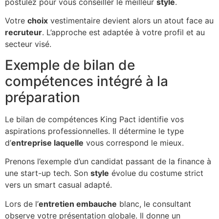
postulez pour vous conseiller le meilleur
style
.
Votre
choix
vestimentaire devient alors un atout face au
recruteur
. L’approche est adaptée à votre profil et au
secteur visé.
Exemple de bilan de
compétences intégré à la
préparation
Le bilan de compétences King Pact identifie vos
aspirations professionnelles. Il détermine le type
d’
entreprise laquelle
vous correspond le mieux.
Prenons l’exemple d’un candidat passant de la finance à
une start-up tech. Son
style
évolue du costume strict
vers un smart casual adapté.
Lors de l’
entretien embauche
blanc, le consultant
observe votre présentation globale. Il donne un