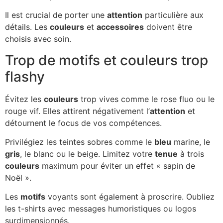
Il est crucial de porter une
attention
particulière aux
détails. Les
couleurs
et
accessoires
doivent être
choisis avec soin.
Trop de motifs et couleurs trop
flashy
Évitez les
couleurs
trop vives comme le rose fluo ou le
rouge vif. Elles attirent négativement l’
attention
et
détournent le focus de vos compétences.
Privilégiez les teintes sobres comme le
bleu
marine, le
gris
, le blanc ou le beige. Limitez votre
tenue
à trois
couleurs
maximum pour éviter un effet « sapin de
Noël ».
Les
motifs
voyants sont également à proscrire. Oubliez
les t-shirts avec messages humoristiques ou logos
surdimensionnés.