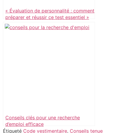
« Évaluation de personnalité : comment
préparer et réussir ce test essentiel »
Conseils clés pour une recherche
d’emploi efficace
Étiqueté
Code vestimentaire
,
Conseils tenue