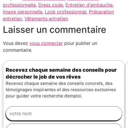
professionnelle
,
Dress code
,
Entretien d'embauche
,
Image personnelle
,
Look professionnel
,
Préparation
entretien
,
Vêtements entretien
Laisser un commentaire
Vous devez
vous connecter
pour publier un
commentaire.
Recevez chaque semaine des conseils pour
décrocher le job de vos rêves
Recevez chaque semaine des conseils concrets, des
témoignages inspirantes et des ressources exclusives
pour guider votre recherche d’emploi.