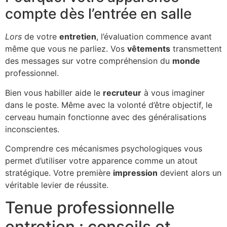
compte dès l’entrée en salle
Lors
de votre
entretien
, l’évaluation commence avant
même que vous ne parliez. Vos
vêtements
transmettent
des messages sur votre compréhension du
monde
professionnel.
Bien vous habiller aide le
recruteur
à vous imaginer
dans le poste. Même avec la volonté d’être objectif, le
cerveau humain fonctionne avec des généralisations
inconscientes.
Comprendre ces mécanismes psychologiques vous
permet d’utiliser votre apparence comme un atout
stratégique. Votre première
impression
devient alors un
véritable levier de réussite.
Tenue professionnelle
entretien : conseils et