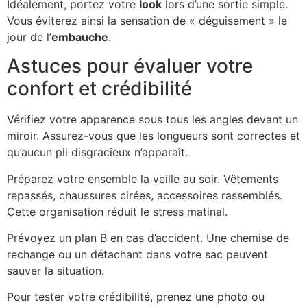
Idéalement, portez votre
look
lors d’une sortie simple.
Vous éviterez ainsi la sensation de « déguisement » le
jour de l’
embauche
.
Astuces pour évaluer votre
confort et crédibilité
Vérifiez votre apparence sous tous les angles devant un
miroir. Assurez-vous que les longueurs sont correctes et
qu’aucun pli disgracieux n’apparaît.
Préparez votre ensemble la veille au soir. Vêtements
repassés, chaussures cirées, accessoires rassemblés.
Cette organisation réduit le stress matinal.
Prévoyez un plan B en cas d’accident. Une chemise de
rechange ou un détachant dans votre sac peuvent
sauver la situation.
Pour tester votre crédibilité, prenez une photo ou