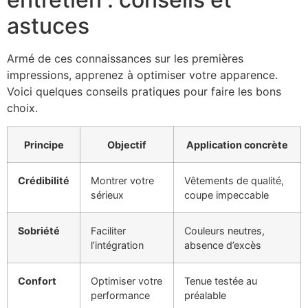
astuces
Armé de ces connaissances sur les premières
impressions, apprenez à optimiser votre apparence.
Voici quelques conseils pratiques pour faire les bons
choix.
Principe
Objectif
Application concrète
Crédibilité
Montrer votre
Vêtements de qualité,
sérieux
coupe impeccable
Sobriété
Faciliter
Couleurs neutres,
l’intégration
absence d’excès
Confort
Optimiser votre
Tenue testée au
performance
préalable