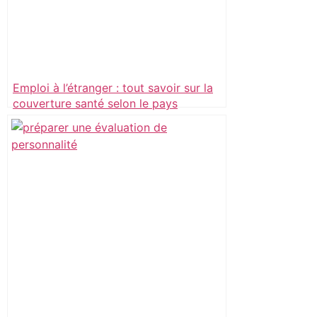
Emploi à l’étranger : tout savoir sur la
couverture santé selon le pays
d’accueil