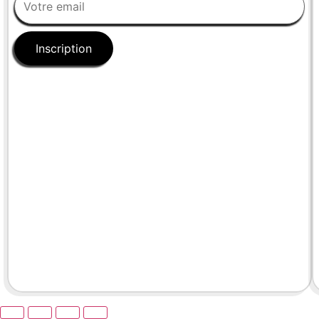
Inscription