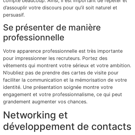
compte beaucoup. Ainsi, il est important de répéter et
d’assouplir votre discours pour qu’il soit naturel et
persuasif.
Se présenter de manière
professionnelle
Votre apparence professionnelle est très importante
pour impressionner les recruteurs. Portez des
vêtements qui montrent votre sérieux et votre ambition.
N’oubliez pas de prendre des cartes de visite pour
faciliter la communication et la mémorisation de votre
identité. Une présentation soignée montre votre
engagement et votre professionnalisme, ce qui peut
grandement augmenter vos chances.
Networking et
développement de contacts