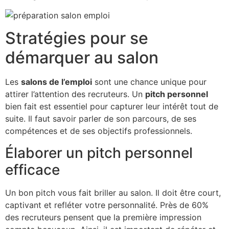
Stratégies pour se
démarquer au salon
Les
salons de l’emploi
sont une chance unique pour
attirer l’attention des recruteurs. Un
pitch personnel
bien fait est essentiel pour capturer leur intérêt tout de
suite. Il faut savoir parler de son parcours, de ses
compétences et de ses objectifs professionnels.
Élaborer un pitch personnel
efficace
Un bon pitch vous fait briller au salon. Il doit être court,
captivant et refléter votre personnalité. Près de 60%
des recruteurs pensent que la première impression