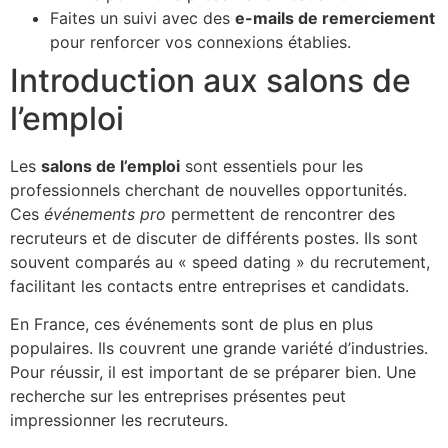
Faites un suivi avec des
e-mails de remerciement
pour renforcer vos connexions établies.
Introduction aux salons de
l’emploi
Les
salons de l’emploi
sont essentiels pour les
professionnels cherchant de nouvelles opportunités.
Ces
événements pro
permettent de rencontrer des
recruteurs et de discuter de différents postes. Ils sont
souvent comparés au « speed dating » du recrutement,
facilitant les contacts entre entreprises et candidats.
En France, ces événements sont de plus en plus
populaires. Ils couvrent une grande variété d’industries.
Pour réussir, il est important de se préparer bien. Une
recherche sur les entreprises présentes peut
impressionner les recruteurs.