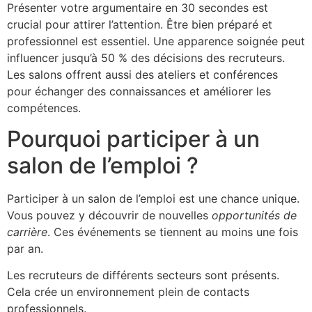
Présenter votre argumentaire en 30 secondes est
crucial pour attirer l’attention. Être bien préparé et
professionnel est essentiel. Une apparence soignée peut
influencer jusqu’à 50 % des décisions des recruteurs.
Les salons offrent aussi des ateliers et conférences
pour échanger des connaissances et améliorer les
compétences.
Pourquoi participer à un
salon de l’emploi ?
Participer à un salon de l’emploi est une chance unique.
Vous pouvez y découvrir de nouvelles
opportunités de
carrière
. Ces événements se tiennent au moins une fois
par an.
Les recruteurs de différents secteurs sont présents.
Cela crée un environnement plein de contacts
professionnels.