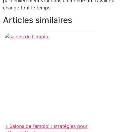
particulièrement vrai dans un monde du travail qui
change tout le temps.
Articles similaires
« Salons de l’emploi : stratégies pour