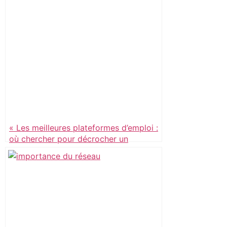
« Les meilleures plateformes d’emploi :
où chercher pour décrocher un
poste? »