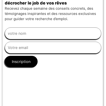
décrocher le job de vos rêves
Recevez chaque semaine des conseils concrets, des
témoignages inspirantes et des ressources exclusives
pour guider votre recherche d’emploi.
Inscription