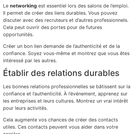
Le
networking
est essentiel lors des salons de l’emploi.
Il permet de créer des liens durables. Vous pouvez
discuter avec des recruteurs et d’autres professionnels.
Cela peut ouvrir des portes pour de futures
opportunités.
Créer un bon lien demande de l’authenticité et de la
confiance. Soyez vous-même et montrez que vous êtes
intéressé par les autres.
Établir des relations durables
Les bonnes relations professionnelles se bâtissent sur la
confiance et l’authenticité. À l’événement, apprenez sur
les entreprises et leurs cultures. Montrez un vrai intérêt
pour leurs activités.
Cela augmente vos chances de créer des contacts
utiles. Ces contacts peuvent vous aider dans votre
carrière.