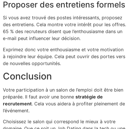
Proposer des entretiens formels
Si vous avez trouvé des postes intéressants, proposez
des entretiens. Cela montre votre intérêt pour les offres.
65 % des recruteurs disent que l’enthousiasme dans un
e-mail peut influencer leur décision.
Exprimez donc votre enthousiasme et votre motivation
à rejoindre leur équipe. Cela peut ouvrir des portes vers
de nouvelles opportunités.
Conclusion
Votre participation à un salon de l’emploi doit être bien
préparée. Il faut avoir une bonne
stratégie de
recrutement
. Cela vous aidera à profiter pleinement de
l’événement.
Choisissez le salon qui correspond le mieux à votre
domaine. Que ce soit un Job Dating dans la tech ou une