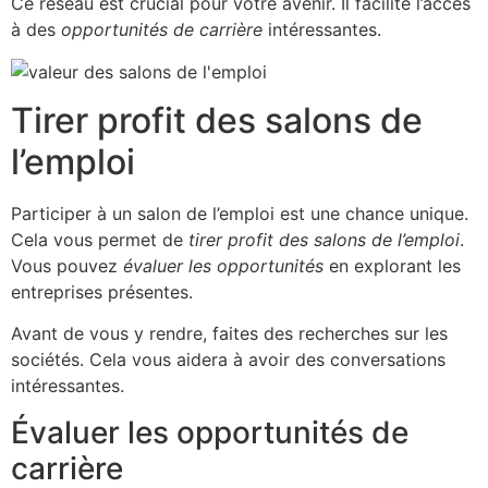
Ce réseau est crucial pour votre avenir. Il facilite l’accès
à des
opportunités de carrière
intéressantes.
Tirer profit des salons de
l’emploi
Participer à un salon de l’emploi est une chance unique.
Cela vous permet de
tirer profit des salons de l’emploi
.
Vous pouvez
évaluer les opportunités
en explorant les
entreprises présentes.
Avant de vous y rendre, faites des recherches sur les
sociétés. Cela vous aidera à avoir des conversations
intéressantes.
Évaluer les opportunités de
carrière