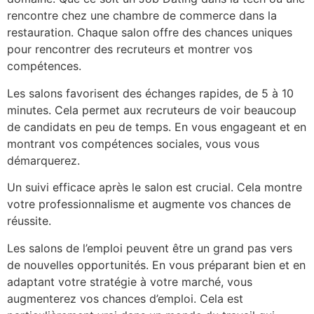
rencontre chez une chambre de commerce dans la
restauration. Chaque salon offre des chances uniques
pour rencontrer des recruteurs et montrer vos
compétences.
Les salons favorisent des échanges rapides, de 5 à 10
minutes. Cela permet aux recruteurs de voir beaucoup
de candidats en peu de temps. En vous engageant et en
montrant vos compétences sociales, vous vous
démarquerez.
Un suivi efficace après le salon est crucial. Cela montre
votre professionnalisme et augmente vos chances de
réussite.
Les salons de l’emploi peuvent être un grand pas vers
de nouvelles opportunités. En vous préparant bien et en
adaptant votre stratégie à votre marché, vous
augmenterez vos chances d’emploi. Cela est