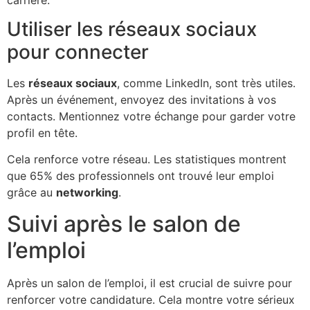
Utiliser les réseaux sociaux
pour connecter
Les
réseaux sociaux
, comme LinkedIn, sont très utiles.
Après un événement, envoyez des invitations à vos
contacts. Mentionnez votre échange pour garder votre
profil en tête.
Cela renforce votre réseau. Les statistiques montrent
que 65% des professionnels ont trouvé leur emploi
grâce au
networking
.
Suivi après le salon de
l’emploi
Après un salon de l’emploi, il est crucial de suivre pour
renforcer votre candidature. Cela montre votre sérieux