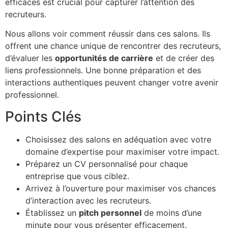
efficaces est crucial pour capturer l’attention des
recruteurs.
Nous allons voir comment réussir dans ces salons. Ils
offrent une chance unique de rencontrer des recruteurs,
d’évaluer les
opportunités de carrière
et de créer des
liens professionnels. Une bonne préparation et des
interactions authentiques peuvent changer votre avenir
professionnel.
Points Clés
Choisissez des salons en adéquation avec votre
domaine d’expertise pour maximiser votre impact.
Préparez un CV personnalisé pour chaque
entreprise que vous ciblez.
Arrivez à l’ouverture pour maximiser vos chances
d’interaction avec les recruteurs.
Établissez un
pitch personnel
de moins d’une
minute pour vous présenter efficacement.