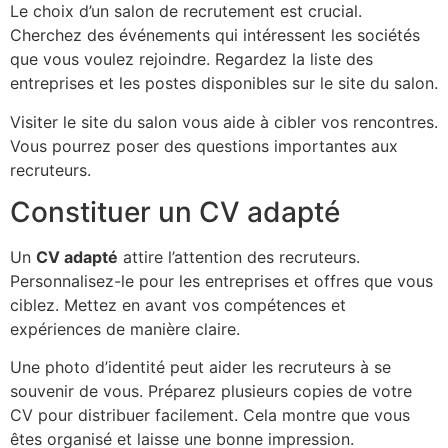
Le choix d’un salon de recrutement est crucial.
Cherchez des événements qui intéressent les sociétés
que vous voulez rejoindre. Regardez la liste des
entreprises et les postes disponibles sur le site du salon.
Visiter le site du salon vous aide à cibler vos rencontres.
Vous pourrez poser des questions importantes aux
recruteurs.
Constituer un CV adapté
Un
CV adapté
attire l’attention des recruteurs.
Personnalisez-le pour les entreprises et offres que vous
ciblez. Mettez en avant vos compétences et
expériences de manière claire.
Une photo d’identité peut aider les recruteurs à se
souvenir de vous. Préparez plusieurs copies de votre
CV pour distribuer facilement. Cela montre que vous
êtes organisé et laisse une bonne impression.