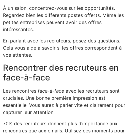
À un salon, concentrez-vous sur les opportunités.
Regardez bien les différents postes offerts. Même les
petites entreprises peuvent avoir des offres
intéressantes.
En parlant avec les recruteurs, posez des questions.
Cela vous aide à savoir si les offres correspondent à
vos attentes.
Rencontrer des recruteurs en
face-à-face
Les rencontres
face-à-face
avec les recruteurs sont
cruciales. Une bonne première impression est
essentielle. Vous aurez à parler vite et clairement pour
capturer leur attention.
70% des recruteurs donnent plus d’importance aux
rencontres que aux emails. Utilisez ces moments pour