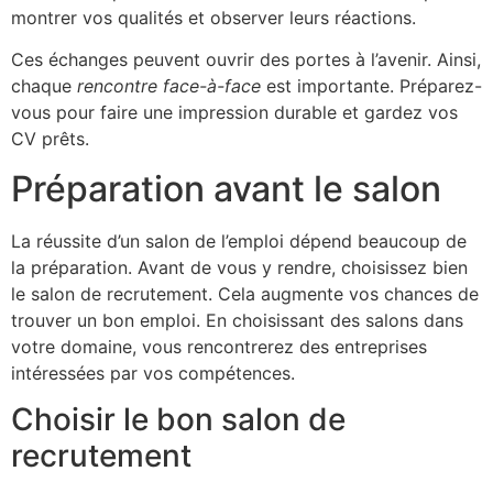
montrer vos qualités et observer leurs réactions.
Ces échanges peuvent ouvrir des portes à l’avenir. Ainsi,
chaque
rencontre face-à-face
est importante. Préparez-
vous pour faire une impression durable et gardez vos
CV prêts.
Préparation avant le salon
La réussite d’un salon de l’emploi dépend beaucoup de
la préparation. Avant de vous y rendre, choisissez bien
le salon de recrutement. Cela augmente vos chances de
trouver un bon emploi. En choisissant des salons dans
votre domaine, vous rencontrerez des entreprises
intéressées par vos compétences.
Choisir le bon salon de
recrutement