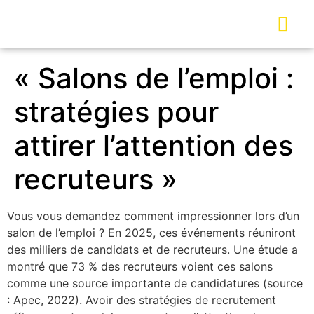
« Salons de l’emploi :
stratégies pour
attirer l’attention des
recruteurs »
Vous vous demandez comment impressionner lors d’un
salon de l’emploi ? En 2025, ces événements réuniront
des milliers de candidats et de recruteurs. Une étude a
montré que 73 % des recruteurs voient ces salons
comme une source importante de candidatures (source
: Apec, 2022). Avoir des stratégies de recrutement