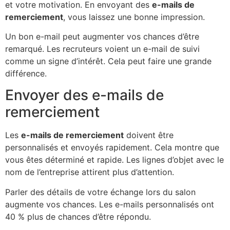
et votre motivation. En envoyant des
e-mails de
remerciement
, vous laissez une bonne impression.
Un bon e-mail peut augmenter vos chances d’être
remarqué. Les recruteurs voient un e-mail de suivi
comme un signe d’intérêt. Cela peut faire une grande
différence.
Envoyer des e-mails de
remerciement
Les
e-mails de remerciement
doivent être
personnalisés et envoyés rapidement. Cela montre que
vous êtes déterminé et rapide. Les lignes d’objet avec le
nom de l’entreprise attirent plus d’attention.
Parler des détails de votre échange lors du salon
augmente vos chances. Les e-mails personnalisés ont
40 % plus de chances d’être répondu.