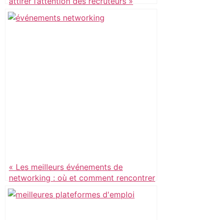
attirer l’attention des recruteurs »
« Les meilleurs événements de
networking : où et comment rencontrer
les bonnes personnes »