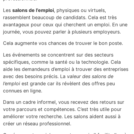
Les
salons de l’emploi
, physiques ou virtuels,
rassemblent beaucoup de candidats. Cela est très
avantageux pour ceux qui cherchent un emploi. En une
journée, vous pouvez parler à plusieurs employeurs.
Cela augmente vos chances de trouver le bon poste.
Les événements se concentrent sur des secteurs
spécifiques, comme la santé ou la technologie. Cela
aide les demandeurs d’emploi à trouver des entreprises
avec des besoins précis. La
valeur des salons de
l’emploi
est grande car ils révèlent des offres peu
connues en ligne.
Dans un cadre informel, vous recevez des retours sur
votre parcours et compétences. C’est très utile pour
améliorer votre recherche. Les salons aident aussi à
créer un réseau professionnel.