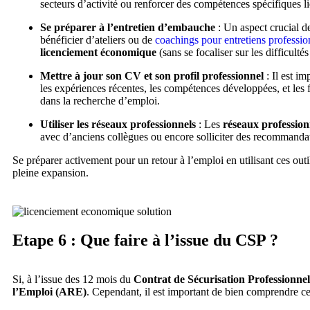
secteurs d’activité ou renforcer des compétences spécifiques 
Se préparer à l’entretien d’embauche
: Un aspect crucial de
bénéficier d’ateliers ou de
coachings pour entretiens professio
licenciement économique
(sans se focaliser sur les difficult
Mettre à jour son CV et son profil professionnel
: Il est im
les expériences récentes, les compétences développées, et les
dans la recherche d’emploi.
Utiliser les réseaux professionnels
: Les
réseaux profession
avec d’anciens collègues ou encore solliciter des recommandat
Se préparer activement pour un retour à l’emploi en utilisant ces ou
pleine expansion.
Etape 6 : Que faire à l’issue du CSP ?
Si, à l’issue des 12 mois du
Contrat de Sécurisation Professionne
l’Emploi (ARE)
. Cependant, il est important de bien comprendre ce