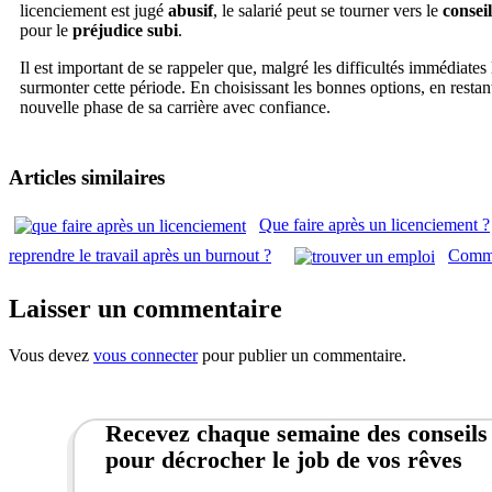
licenciement est jugé
abusif
, le salarié peut se tourner vers le
consei
pour le
préjudice subi
.
Il est important de se rappeler que, malgré les difficultés immédiates
surmonter cette période. En choisissant les bonnes options, en restan
nouvelle phase de sa carrière avec confiance.
Articles similaires
Que faire après un licenciement ?
reprendre le travail après un burnout ?
Comme
Laisser un commentaire
Vous devez
vous connecter
pour publier un commentaire.
Recevez chaque semaine des conseils
pour décrocher le job de vos rêves