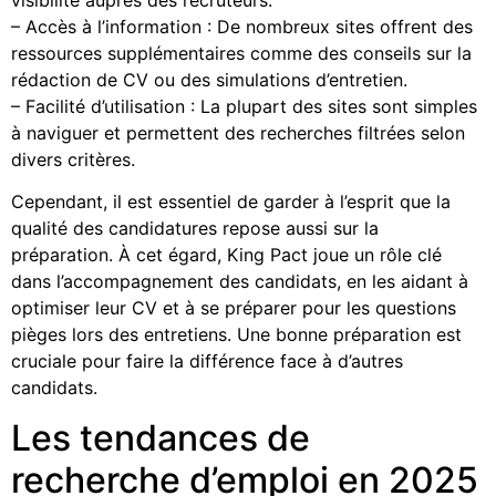
– Accès à l’information : De nombreux sites offrent des
ressources supplémentaires comme des conseils sur la
rédaction de CV ou des simulations d’entretien.
– Facilité d’utilisation : La plupart des sites sont simples
à naviguer et permettent des recherches filtrées selon
divers critères.
Cependant, il est essentiel de garder à l’esprit que la
qualité des candidatures repose aussi sur la
préparation. À cet égard, King Pact joue un rôle clé
dans l’accompagnement des candidats, en les aidant à
optimiser leur CV et à se préparer pour les questions
pièges lors des entretiens. Une bonne préparation est
cruciale pour faire la différence face à d’autres
candidats.
Les tendances de
recherche d’emploi en 2025