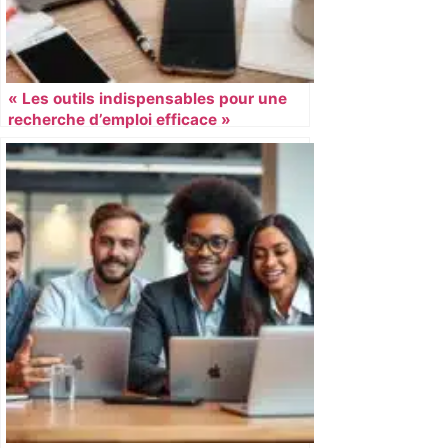
« Les outils indispensables pour une
recherche d’emploi efficace »