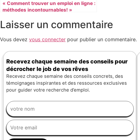
« Comment trouver un emploi en ligne :
méthodes incontournables! »
Laisser un commentaire
Vous devez
vous connecter
pour publier un commentaire.
Recevez chaque semaine des conseils pour
décrocher le job de vos rêves
Recevez chaque semaine des conseils concrets, des
témoignages inspirantes et des ressources exclusives
pour guider votre recherche d’emploi.