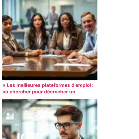
« Les meilleures plateformes d’emploi :
où chercher pour décrocher un
poste? »