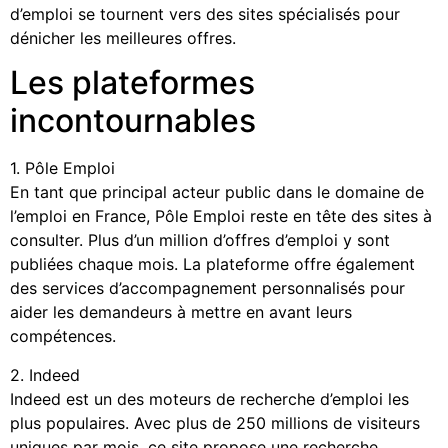
d’emploi se tournent vers des sites spécialisés pour
dénicher les meilleures offres.
Les plateformes
incontournables
1. Pôle Emploi
En tant que principal acteur public dans le domaine de
l’emploi en France, Pôle Emploi reste en tête des sites à
consulter. Plus d’un million d’offres d’emploi y sont
publiées chaque mois. La plateforme offre également
des services d’accompagnement personnalisés pour
aider les demandeurs à mettre en avant leurs
compétences.
2. Indeed
Indeed est un des moteurs de recherche d’emploi les
plus populaires. Avec plus de 250 millions de visiteurs
uniques par mois, ce site propose une recherche