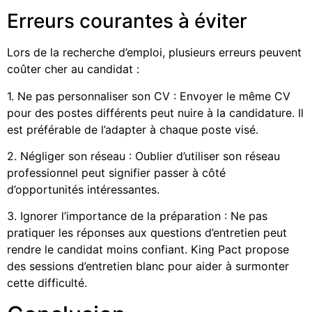
Erreurs courantes à éviter
Lors de la recherche d’emploi, plusieurs erreurs peuvent
coûter cher au candidat :
1. Ne pas personnaliser son CV : Envoyer le même CV
pour des postes différents peut nuire à la candidature. Il
est préférable de l’adapter à chaque poste visé.
2. Négliger son réseau : Oublier d’utiliser son réseau
professionnel peut signifier passer à côté
d’opportunités intéressantes.
3. Ignorer l’importance de la préparation : Ne pas
pratiquer les réponses aux questions d’entretien peut
rendre le candidat moins confiant. King Pact propose
des sessions d’entretien blanc pour aider à surmonter
cette difficulté.