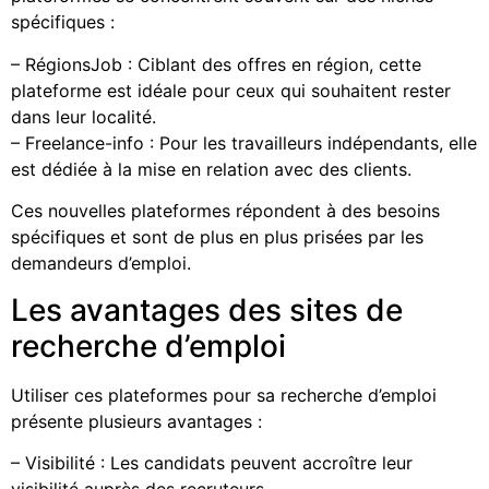
spécifiques :
– RégionsJob : Ciblant des offres en région, cette
plateforme est idéale pour ceux qui souhaitent rester
dans leur localité.
– Freelance-info : Pour les travailleurs indépendants, elle
est dédiée à la mise en relation avec des clients.
Ces nouvelles plateformes répondent à des besoins
spécifiques et sont de plus en plus prisées par les
demandeurs d’emploi.
Les avantages des sites de
recherche d’emploi
Utiliser ces plateformes pour sa recherche d’emploi
présente plusieurs avantages :
– Visibilité : Les candidats peuvent accroître leur
visibilité auprès des recruteurs.