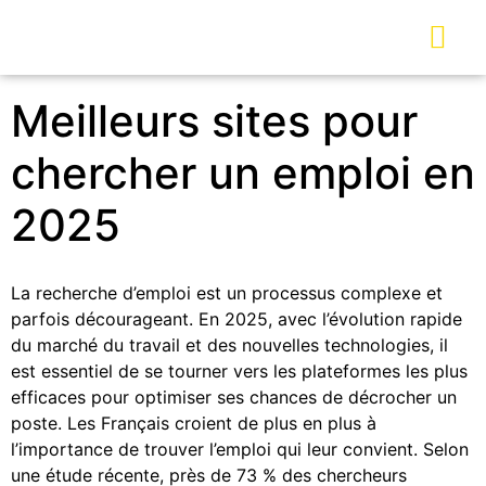
Meilleurs sites pour
chercher un emploi en
2025
La recherche d’emploi est un processus complexe et
parfois décourageant. En 2025, avec l’évolution rapide
du marché du travail et des nouvelles technologies, il
est essentiel de se tourner vers les plateformes les plus
efficaces pour optimiser ses chances de décrocher un
poste. Les Français croient de plus en plus à
l’importance de trouver l’emploi qui leur convient. Selon
une étude récente, près de 73 % des chercheurs