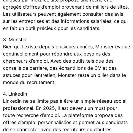
agrégée d’offres d’emploi provenant de milliers de sites.
Les utilisateurs peuvent également consulter des avis
sur les entreprises et des informations salariales, ce qui
en fait un outil précieux pour les candidats.
3. Monster
Bien qu’il existe depuis plusieurs années, Monster évolue
continuellement pour répondre aux besoins des
chercheurs d’emploi. Avec des outils tels que des
conseils de carrière, des échantillons de CV et des
astuces pour l’entretien, Monster reste un pilier dans le
monde du recrutement.
4. LinkedIn
LinkedIn ne se limite pas à être un simple réseau social
professionnel. En 2025, il est devenu un must pour
toute recherche d’emploi. La plateforme propose des
offres d’emploi personnalisées et permet aux candidats
de se connecter avec des recruteurs ou d’autres