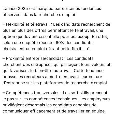
L’année 2025 est marquée par certaines tendances
observées dans la recherche d’emploi :
– Flexibilité et télétravail : Les candidats recherchent de
plus en plus des offres permettant le télétravail, une
option qui devient essentielle pour beaucoup. En effet,
selon une enquête récente, 60% des candidats
choisiraient un emploi offrant cette flexibilité.
– Proximité entreprise/candidat : Les candidats
cherchent des entreprises qui partagent leurs valeurs et
qui favorisent le bien-être au travail. Cette tendance
pousse les recruteurs à mettre en avant leur culture
d’entreprise sur les plateformes de recherche d’emploi.
– Compétences transversales : Les soft skills prennent
le pas sur les compétences techniques. Les employeurs
privilégient désormais les candidats capables de
communiquer efficacement et de travailler en équipe.