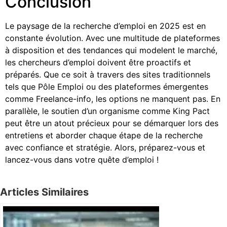
Conclusion
Le paysage de la recherche d’emploi en 2025 est en
constante évolution. Avec une multitude de plateformes
à disposition et des tendances qui modelent le marché,
les chercheurs d’emploi doivent être proactifs et
préparés. Que ce soit à travers des sites traditionnels
tels que Pôle Emploi ou des plateformes émergentes
comme Freelance-info, les options ne manquent pas. En
parallèle, le soutien d’un organisme comme King Pact
peut être un atout précieux pour se démarquer lors des
entretiens et aborder chaque étape de la recherche
avec confiance et stratégie. Alors, préparez-vous et
lancez-vous dans votre quête d’emploi !
Articles Similaires