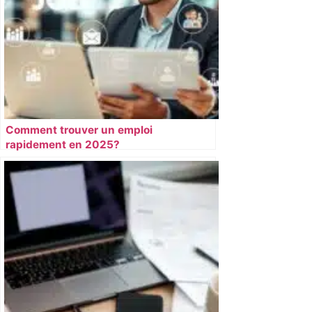
Comment trouver un emploi
rapidement en 2025?