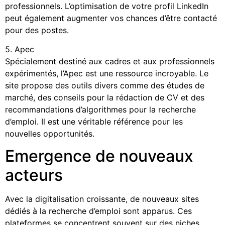
professionnels. L’optimisation de votre profil LinkedIn
peut également augmenter vos chances d’être contacté
pour des postes.
5. Apec
Spécialement destiné aux cadres et aux professionnels
expérimentés, l’Apec est une ressource incroyable. Le
site propose des outils divers comme des études de
marché, des conseils pour la rédaction de CV et des
recommandations d’algorithmes pour la recherche
d’emploi. Il est une véritable référence pour les
nouvelles opportunités.
Emergence de nouveaux
acteurs
Avec la digitalisation croissante, de nouveaux sites
dédiés à la recherche d’emploi sont apparus. Ces
plateformes se concentrent souvent sur des niches