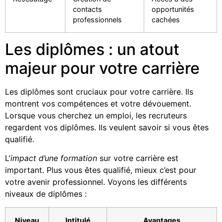
contacts
opportunités
professionnels
cachées
Les diplômes : un atout
majeur pour votre carrière
Les diplômes sont cruciaux pour votre carrière. Ils
montrent vos compétences et votre dévouement.
Lorsque vous cherchez un emploi, les recruteurs
regardent vos diplômes. Ils veulent savoir si vous êtes
qualifié.
L’
impact d’une formation
sur votre carrière est
important. Plus vous êtes qualifié, mieux c’est pour
votre avenir professionnel. Voyons les différents
niveaux de diplômes :
Niveau
Intitulé
Avantages