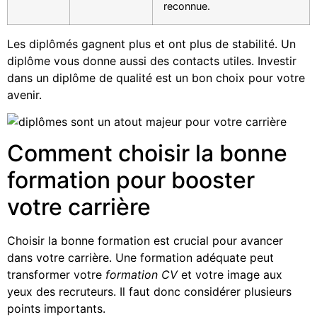
reconnue.
Les diplômés gagnent plus et ont plus de stabilité. Un
diplôme vous donne aussi des contacts utiles. Investir
dans un diplôme de qualité est un bon choix pour votre
avenir.
Comment choisir la bonne
formation pour booster
votre carrière
Choisir la bonne formation est crucial pour avancer
dans votre carrière. Une formation adéquate peut
transformer votre
formation CV
et votre image aux
yeux des recruteurs. Il faut donc considérer plusieurs
points importants.