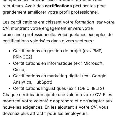
recruteurs. Avoir des
certifications
pertinentes peut
grandement améliorer votre profil professionnel.
Les certifications enrichissent votre
formation sur votre
CV
, montrant votre engagement envers votre
croissance professionnelle. Voici quelques exemples de
certifications valorisées dans divers secteurs :
Certifications en gestion de projet (ex : PMP,
PRINCE2)
Certifications en informatique (ex : Microsoft,
Cisco)
Certifications en marketing digital (ex : Google
Analytics, HubSpot)
Certifications linguistiques (ex : TOEIC, IELTS)
Chaque certification ajoute une valeur à votre CV. Elles
montrent votre volonté d’apprendre et de s’adapter aux
nouvelles exigences. En les ajoutant à votre
CV
, vous
devenez plus attractif pour les employeurs.