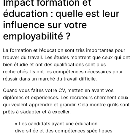
Impact formation et
éducation : quelle est leur
influence sur votre
employabilité ?
La formation et l’éducation sont très importantes pour
trouver du travail. Les études montrent que ceux qui ont
bien étudié et ont des qualifications sont plus
recherchés. Ils ont les compétences nécessaires pour
réussir dans un marché du travail difficile.
Quand vous faites votre CV, mettez en avant vos
diplômes et expériences. Les recruteurs cherchent ceux
qui veulent apprendre et grandir. Cela montre qu’ils sont
prêts à s’adapter et à exceller.
« Les candidats ayant une éducation
diversifiée et des compétences spécifiques