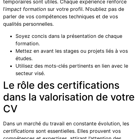
temporaires sont utiles. Chaque expérience renforce
l’
impact formation
sur votre profil. N’oubliez pas de
parler de vos compétences techniques et de vos
qualités personnelles.
Soyez concis dans la présentation de chaque
formation.
Mettez en avant les stages ou projets liés à vos
études.
Utilisez des mots-clés pertinents en lien avec le
secteur visé.
Le rôle des certifications
dans la valorisation de votre
CV
Dans un marché du travail en constante évolution, les
certifications
sont essentielles. Elles prouvent vos
compétences et expertises, attirant l’attention des