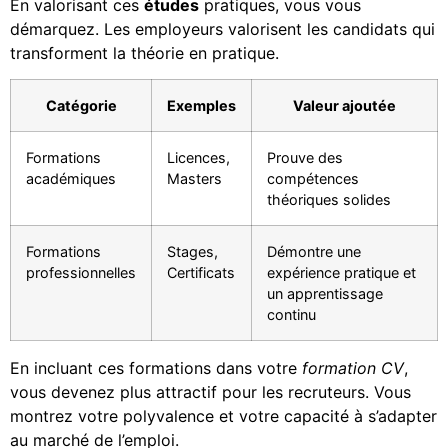
En valorisant ces
études
pratiques, vous vous
démarquez. Les employeurs valorisent les candidats qui
transforment la théorie en pratique.
Catégorie
Exemples
Valeur ajoutée
Formations
Licences,
Prouve des
académiques
Masters
compétences
théoriques solides
Formations
Stages,
Démontre une
professionnelles
Certificats
expérience pratique et
un apprentissage
continu
En incluant ces formations dans votre
formation CV
,
vous devenez plus attractif pour les recruteurs. Vous
montrez votre polyvalence et votre capacité à s’adapter
au marché de l’emploi.