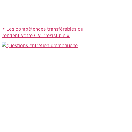
« Les compétences transférables qui
rendent votre CV irrésistible »