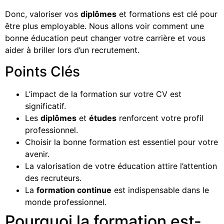
Donc, valoriser vos
diplômes
et formations est clé pour
être plus employable. Nous allons voir comment une
bonne éducation peut changer votre carrière et vous
aider à briller lors d’un recrutement.
Points Clés
L’impact de la formation sur votre CV est
significatif.
Les
diplômes
et
études
renforcent votre profil
professionnel.
Choisir la bonne formation est essentiel pour votre
avenir.
La valorisation de votre éducation attire l’attention
des recruteurs.
La
formation continue
est indispensable dans le
monde professionnel.
Pourquoi la formation est-