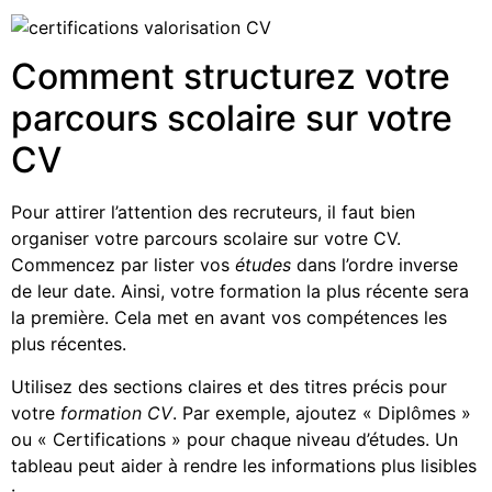
Comment structurez votre
parcours scolaire sur votre
CV
Pour attirer l’attention des recruteurs, il faut bien
organiser votre parcours scolaire sur votre CV.
Commencez par lister vos
études
dans l’ordre inverse
de leur date. Ainsi, votre formation la plus récente sera
la première. Cela met en avant vos compétences les
plus récentes.
Utilisez des sections claires et des titres précis pour
votre
formation CV
. Par exemple, ajoutez « Diplômes »
ou « Certifications » pour chaque niveau d’études. Un
tableau peut aider à rendre les informations plus lisibles
: