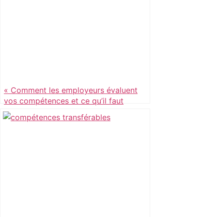
« Comment les employeurs évaluent
vos compétences et ce qu’il faut
savoir »