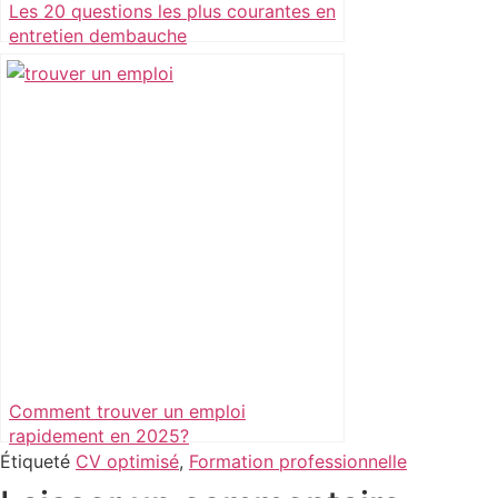
Les 20 questions les plus courantes en
entretien dembauche
Comment trouver un emploi
rapidement en 2025?
Étiqueté
CV optimisé
,
Formation professionnelle