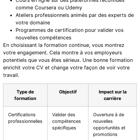
Cours en ligne sur des plateformes reconnues
comme Coursera ou Udemy
Ateliers professionnels animés par des experts de
votre domaine
Programmes de certification pour valider vos
nouvelles compétences
En choisissant la formation continue, vous montrez
votre engagement. Cela montre à vos employeurs
potentiels que vous êtes sérieux. Une bonne formation
enrichit votre CV et change votre façon de voir votre
travail.
Type de
Objectif
Impact sur la
formation
carrière
Certifications
Valider des
Ouverture à de
professionnelles
compétences
nouvelles
spécifiques
opportunités et
promotions