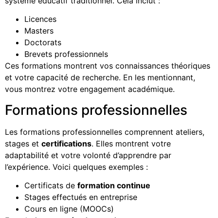
système éducatif traditionnel. Cela inclut :
Licences
Masters
Doctorats
Brevets professionnels
Ces formations montrent vos connaissances théoriques
et votre capacité de recherche. En les mentionnant,
vous montrez votre engagement académique.
Formations professionnelles
Les formations professionnelles comprennent ateliers,
stages et
certifications
. Elles montrent votre
adaptabilité et votre volonté d’apprendre par
l’expérience. Voici quelques exemples :
Certificats de
formation continue
Stages effectués en entreprise
Cours en ligne (MOOCs)