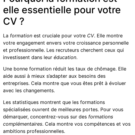
elle essentielle pour votre
CV ?
La
formation
est cruciale pour votre
CV
. Elle montre
votre engagement envers votre croissance personnelle
et professionnelle. Les recruteurs cherchent ceux qui
investissent dans leur
éducation
.
Une bonne formation réduit les taux de chômage. Elle
aide aussi à mieux s’adapter aux besoins des
entreprises. Cela montre que vous êtes prêt à évoluer
avec les changements.
Les statistiques montrent que les formations
spécialisées ouvrent de meilleures portes. Pour vous
démarquer, concentrez-vous sur des
formations
complémentaires
. Cela montre vos compétences et vos
ambitions professionnelles.