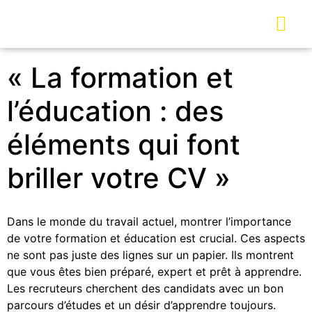
« La formation et
l’éducation : des
éléments qui font
briller votre CV »
Dans le monde du travail actuel, montrer l’importance
de votre formation et éducation est crucial. Ces aspects
ne sont pas juste des lignes sur un papier. Ils montrent
que vous êtes bien préparé, expert et prêt à apprendre.
Les recruteurs cherchent des candidats avec un bon
parcours d’études et un désir d’apprendre toujours.