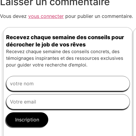
Laisser un commentaire
Vous devez
vous connecter
pour publier un commentaire.
Recevez chaque semaine des conseils pour
décrocher le job de vos rêves
Recevez chaque semaine des conseils concrets, des
témoignages inspirantes et des ressources exclusives
pour guider votre recherche d’emploi.
Inscription