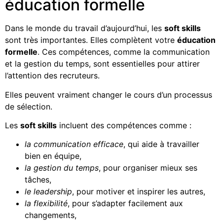
éducation formelle
Dans le monde du travail d’aujourd’hui, les
soft skills
sont très importantes. Elles complètent votre
éducation
formelle
. Ces compétences, comme la communication
et la gestion du temps, sont essentielles pour attirer
l’attention des recruteurs.
Elles peuvent vraiment changer le cours d’un processus
de sélection.
Les
soft skills
incluent des compétences comme :
la communication efficace
, qui aide à travailler
bien en équipe,
la gestion du temps
, pour organiser mieux ses
tâches,
le leadership
, pour motiver et inspirer les autres,
la flexibilité
, pour s’adapter facilement aux
changements,