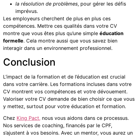
la résolution de problèmes
, pour gérer les défis
imprévus.
Les employeurs cherchent de plus en plus ces
compétences. Mettre ces qualités dans votre CV
montre que vous êtes plus qu’une simple
éducation
formelle
. Cela montre aussi que vous savez bien
interagir dans un environnement professionnel.
Conclusion
L’impact de la formation et de l’éducation est crucial
dans votre carrière. Les formations incluses dans votre
CV montrent vos compétences et votre dévouement.
Valoriser votre CV demande de bien choisir ce que vous
y mettez, surtout pour votre éducation et formation.
Chez
King Pact
,
nous vous aidons dans ce processus.
Nos services de coaching, financés par le CPF,
s’ajustent à vos besoins. Avec un mentor, vous aurez un