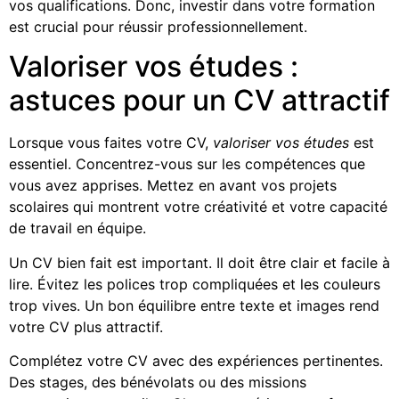
vos qualifications. Donc, investir dans votre formation
est crucial pour réussir professionnellement.
Valoriser vos études :
astuces pour un CV attractif
Lorsque vous faites votre CV,
valoriser vos études
est
essentiel. Concentrez-vous sur les compétences que
vous avez apprises. Mettez en avant vos projets
scolaires qui montrent votre créativité et votre capacité
de travail en équipe.
Un CV bien fait est important. Il doit être clair et facile à
lire. Évitez les polices trop compliquées et les couleurs
trop vives. Un bon équilibre entre texte et images rend
votre CV plus attractif.
Complétez votre CV avec des expériences pertinentes.
Des stages, des bénévolats ou des missions