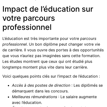
Impact de l’éducation sur
votre parcours
professionnel
L’éducation est très importante pour votre
parcours
professionnel
. Un bon diplôme peut changer votre vie
de carrière. Il vous ouvre des portes à des opportunités
que vous n’auriez pas imaginées sans cette formation.
Les études montrent que ceux qui ont étudié plus
longtemps montent plus vite dans leur carrière.
Voici quelques points clés sur l’impact de l’éducation :
Accès à des postes de direction
: Les diplômés se
démarquent dans les concours.
Meilleures rémunérations
: Le salaire augmente
avec l’éducation.