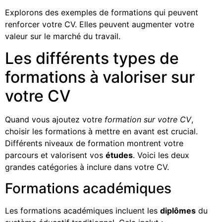
Explorons des exemples de formations qui peuvent
renforcer votre CV. Elles peuvent augmenter votre
valeur sur le marché du travail.
Les différents types de
formations à valoriser sur
votre CV
Quand vous ajoutez votre
formation sur votre CV
,
choisir les formations à mettre en avant est crucial.
Différents niveaux de formation montrent votre
parcours et valorisent vos
études
. Voici les deux
grandes catégories à inclure dans votre CV.
Formations académiques
Les formations académiques incluent les
diplômes
du