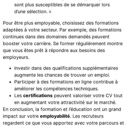
sont plus susceptibles de se démarquer lors
d’une sélection. »
Pour être plus employable, choisissez des formations
adaptées à votre secteur. Par exemple, des formations
continues dans des domaines demandés peuvent
booster votre carrière. Se former régulièrement montre
que vous êtes prêt à répondre aux besoins des
employeurs.
Investir dans des qualifications supplémentaires
augmente les chances de trouver un emploi.
Participer à des formations en ligne contribue à
améliorer les compétences techniques.
Les
certifications
peuvent valoriser votre CV tout
en augmentant votre attractivité sur le marché.
En conclusion, la formation et l’éducation ont un grand
impact sur votre
employabilité
. Les recruteurs
regardent ce que vous apportez avec votre parcours et