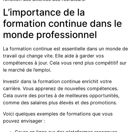
L’importance de la
formation continue dans le
monde professionnel
La formation continue est essentielle dans un monde de
travail qui change vite. Elle aide à garder vos
compétences à jour. Cela vous rend plus compétitif sur
le marché de l’emploi.
Investir dans la formation continue enrichit votre
carrière. Vous apprenez de nouvelles compétences.
Cela ouvre des portes à de meilleures opportunités,
comme des salaires plus élevés et des promotions.
Voici quelques exemples de formations que vous
pouvez envisager :