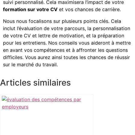
suivi personnalisé. Cela maximisera l’impact de votre
formation sur votre CV
et vos chances de carrière.
Nous nous focalisons sur plusieurs points clés. Cela
inclut l’évaluation de votre parcours, la personnalisation
de votre CV et lettre de motivation, et la préparation
pour les entretiens. Nos conseils vous aideront à mettre
en avant vos compétences et à affronter les questions
difficiles. Vous aurez ainsi toutes les chances de réussir
sur le marché du travail.
Articles similaires