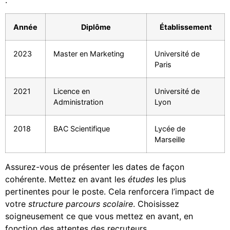
Année
Diplôme
Établissement
2023
Master en Marketing
Université de
Paris
2021
Licence en
Université de
Administration
Lyon
2018
BAC Scientifique
Lycée de
Marseille
Assurez-vous de présenter les dates de façon
cohérente. Mettez en avant les
études
les plus
pertinentes pour le poste. Cela renforcera l’impact de
votre
structure parcours scolaire
. Choisissez
soigneusement ce que vous mettez en avant, en
fonction des attentes des recruteurs.