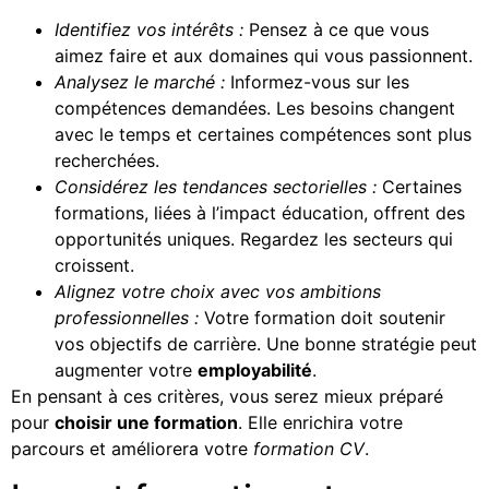
Identifiez vos intérêts :
Pensez à ce que vous
aimez faire et aux domaines qui vous passionnent.
Analysez le marché :
Informez-vous sur les
compétences demandées. Les besoins changent
avec le temps et certaines compétences sont plus
recherchées.
Considérez les tendances sectorielles :
Certaines
formations, liées à l’impact éducation, offrent des
opportunités uniques. Regardez les secteurs qui
croissent.
Alignez votre choix avec vos ambitions
professionnelles :
Votre formation doit soutenir
vos objectifs de carrière. Une bonne stratégie peut
augmenter votre
employabilité
.
En pensant à ces critères, vous serez mieux préparé
pour
choisir une formation
. Elle enrichira votre
parcours et améliorera votre
formation CV
.