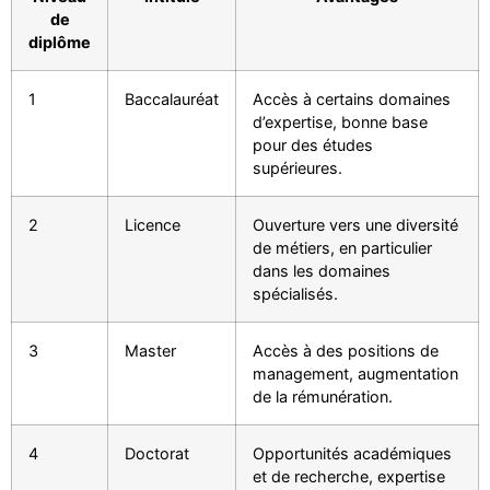
de
diplôme
1
Baccalauréat
Accès à certains domaines
d’expertise, bonne base
pour des études
supérieures.
2
Licence
Ouverture vers une diversité
de métiers, en particulier
dans les domaines
spécialisés.
3
Master
Accès à des positions de
management, augmentation
de la rémunération.
4
Doctorat
Opportunités académiques
et de recherche, expertise