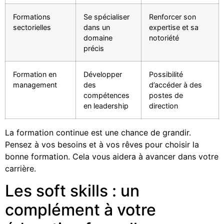
Formations
Se spécialiser
Renforcer son
sectorielles
dans un
expertise et sa
domaine
notoriété
précis
Formation en
Développer
Possibilité
management
des
d’accéder à des
compétences
postes de
en leadership
direction
La formation continue est une chance de grandir.
Pensez à vos besoins et à vos rêves pour choisir la
bonne formation. Cela vous aidera à avancer dans votre
carrière.
Les soft skills : un
complément à votre