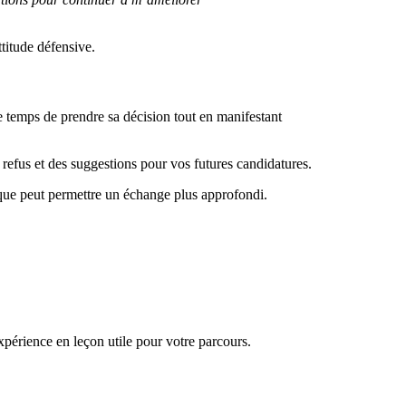
titude défensive.
le temps de prendre sa décision tout en manifestant
 refus et des suggestions pour vos futures candidatures.
nique peut permettre un échange plus approfondi.
périence en leçon utile pour votre parcours.