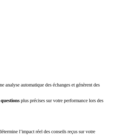
ne analyse automatique des échanges et génèrent des
s
questions
plus précises sur votre performance lors des
étermine l’impact réel des conseils reçus sur votre