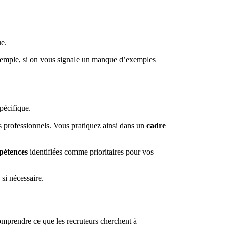
ue.
emple, si on vous signale un manque d’exemples
pécifique.
 professionnels. Vous pratiquez ainsi dans un
cadre
pétences
identifiées comme prioritaires pour vos
si nécessaire.
omprendre ce que les recruteurs cherchent à