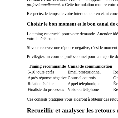
professionnellement. »
Cette formulation montre votre o
Respectez le temps de votre interlocuteur en étant conc
Choisir le bon moment et le bon canal de
Le timing est crucial pour votre demande. Attendez idéa
votre intérêt soutenu.
Si vous recevez une réponse négative, c’est le moment p
Privilégiez un courriel professionnel pour la majorité 
Timing recommandé
Canal de communication
5-10 jours après
Email professionnel
Re
Après réponse négative
Courriel courtois
Op
Relation établie
Appel téléphonique
Éc
Finaliste du processus
Visio ou téléphone
Re
Ces conseils pratiques vous aideront à obtenir des ret
Recueillir et analyser les retours 