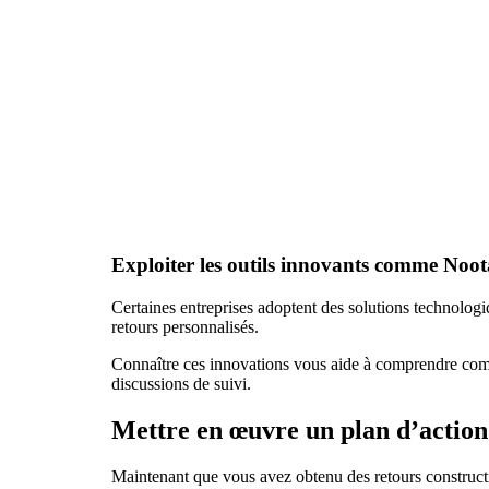
Exploiter les outils innovants comme Noot
Certaines entreprises adoptent des solutions technologi
retours personnalisés.
Connaître ces innovations vous aide à comprendre co
discussions de suivi.
Mettre en œuvre un plan d’action
Maintenant que vous avez obtenu des retours constructif