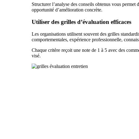
Structurer l’analyse des conseils obtenus vous permet
opportunité d’amélioration concrète.
Utiliser des grilles d’évaluation efficaces
Les organisations utilisent souvent des grilles standard
comportementales, expérience professionnelle, connaissa
Chaque critère reçoit une note de 1 à 5 avec des comment
visé.