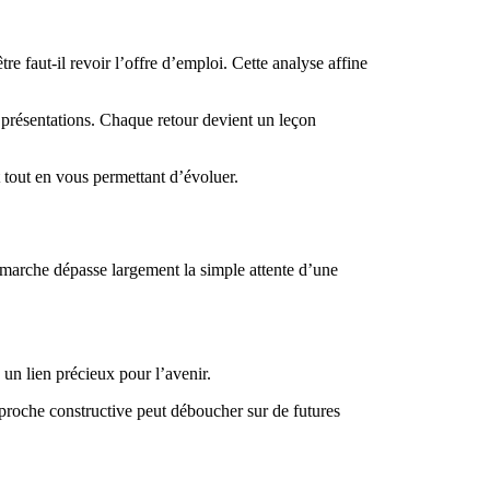
tre faut-il revoir l’offre d’emploi. Cette analyse affine
 présentations. Chaque retour devient un leçon
t tout en vous permettant d’évoluer.
démarche dépasse largement la simple attente d’une
un lien précieux pour l’avenir.
pproche constructive peut déboucher sur de futures