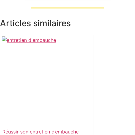
Articles similaires
Réussir son entretien d’embauche –