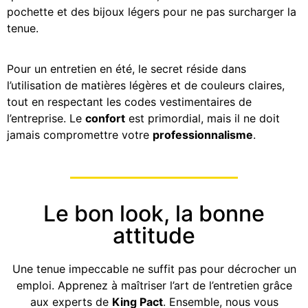
pochette et des bijoux légers pour ne pas surcharger la
tenue.
Pour un entretien en été, le secret réside dans
l’utilisation de matières légères et de couleurs claires,
tout en respectant les codes vestimentaires de
l’entreprise. Le
confort
est primordial, mais il ne doit
jamais compromettre votre
professionnalisme
.
Le bon look, la bonne
attitude
Une tenue impeccable ne suffit pas pour décrocher un
emploi. Apprenez à maîtriser l’art de l’entretien grâce
aux experts de
King Pact
. Ensemble, nous vous