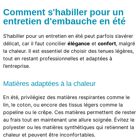
Comment s'habiller pour un
entretien d'embauche en été
S’habiller pour un entretien en été peut parfois s’avérer
délicat, car il faut concilier
élégance
et
confort
, malgré
la chaleur. Il est essentiel de choisir des tenues légères,
tout en restant professionnelles et adaptées à
l’entreprise.
Matières adaptées à la chaleur
En été, privilégiez des matières respirantes comme le
lin, le coton, ou encore des tissus légers comme la
popeline ou le crêpe. Ces matières permettent de rester
au frais tout en maintenant une allure soignée. Évitez le
polyester ou les matières synthétiques qui retiennent la
chaleur et peuvent être inconfortables.