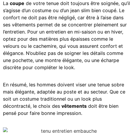
La
coupe
de votre tenue doit toujours être soignée, qu’il
s’agisse d’un costume ou d’un jean slim bien coupé. Le
confort ne doit pas être négligé, car être à l’aise dans
ses vêtements permet de se concentrer pleinement sur
l’entretien. Pour un entretien en mi-saison ou en hiver,
optez pour des matières plus épaisses comme le
velours ou le cachemire, qui vous assurent confort et
élégance. N’oubliez pas de soigner les détails comme
une pochette, une montre élégante, ou une écharpe
discrète pour compléter le look.
En résumé, les hommes doivent viser une tenue sobre
mais élégante, adaptée au poste et au secteur. Que ce
soit un costume traditionnel ou un look plus
décontracté, le choix des
vêtements
doit être bien
pensé pour faire bonne impression.