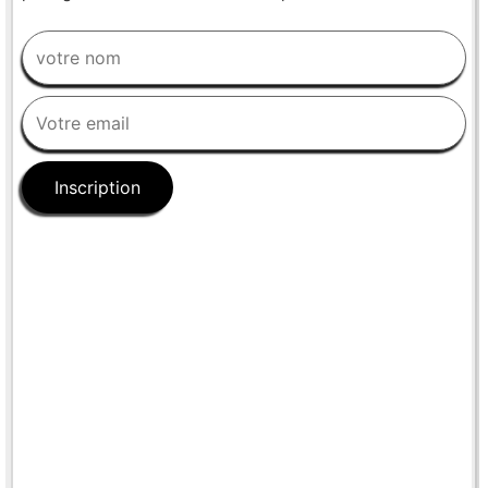
Inscription