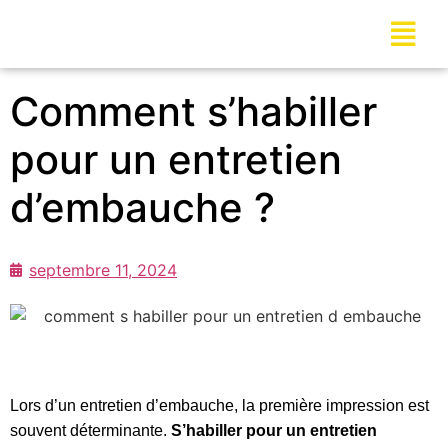
Comment s’habiller
pour un entretien
d’embauche ?
septembre 11, 2024
Lors d’un entretien d’embauche, la première impression est
souvent déterminante.
S’habiller pour un entretien