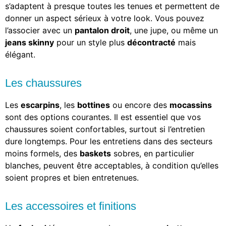
s’adaptent à presque toutes les tenues et permettent de
donner un aspect sérieux à votre look. Vous pouvez
l’associer avec un
pantalon droit
, une jupe, ou même un
jeans skinny
pour un style plus
décontracté
mais
élégant.
Les chaussures
Les
escarpins
, les
bottines
ou encore des
mocassins
sont des options courantes. Il est essentiel que vos
chaussures soient confortables, surtout si l’entretien
dure longtemps. Pour les entretiens dans des secteurs
moins formels, des
baskets
sobres, en particulier
blanches, peuvent être acceptables, à condition qu’elles
soient propres et bien entretenues.
Les accessoires et finitions