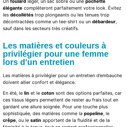
Un
foulard
léger, un sac sobre ou une
pochette
élégante
complèteront parfaitement votre look. Évitez
les
décollétés
trop plongeants ou les tenues trop
décontractées comme un tee-shirt ou un
débardeur
,
sauf dans les secteurs très créatifs.
Les matières et couleurs à
privilégier pour une femme
lors d'un entretien
Les matières à privilégier pour un entretien d’embauche
doivent allier confort et élégance.
En été, le
lin
et le
coton
sont des options parfaites, car
ces tissus légers permettent de rester au frais tout en
gardant une allure soignée. Pour une touche plus
sophistiquée, des matières comme la
popeline
, le
crêpe
, ou le
satin
apportent de la fluidité et de la