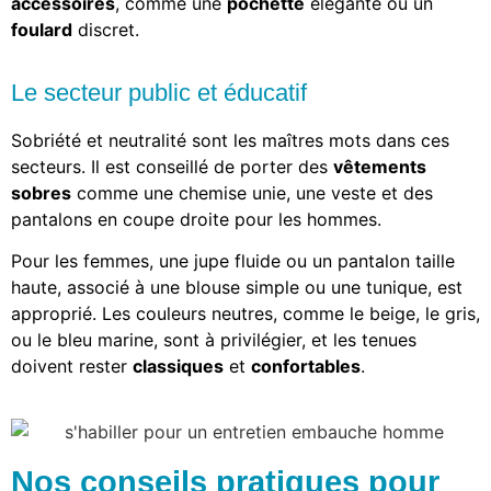
accessoires
, comme une
pochette
élégante ou un
foulard
discret.
Le secteur public et éducatif
Sobriété et neutralité sont les maîtres mots dans ces
secteurs. Il est conseillé de porter des
vêtements
sobres
comme une chemise unie, une veste et des
pantalons en coupe droite pour les hommes.
Pour les femmes, une jupe fluide ou un pantalon taille
haute, associé à une blouse simple ou une tunique, est
approprié. Les couleurs neutres, comme le beige, le gris,
ou le bleu marine, sont à privilégier, et les tenues
doivent rester
classiques
et
confortables
.
Nos conseils pratiques pour