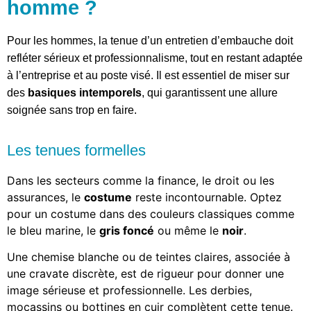
homme ?
Pour les hommes, la tenue d’un entretien d’embauche doit
refléter sérieux et professionnalisme, tout en restant adaptée
à l’entreprise et au poste visé. Il est essentiel de miser sur
des
basiques intemporels
, qui garantissent une allure
soignée sans trop en faire.
Les tenues formelles
Dans les secteurs comme la finance, le droit ou les
assurances, le
costume
reste incontournable. Optez
pour un costume dans des couleurs classiques comme
le bleu marine, le
gris foncé
ou même le
noir
.
Une chemise blanche ou de teintes claires, associée à
une cravate discrète, est de rigueur pour donner une
image sérieuse et professionnelle. Les derbies,
mocassins ou bottines en cuir complètent cette tenue.