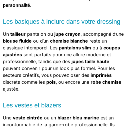
personnalité
.
Les basiques à inclure dans votre dressing
Un
tailleur
pantalon ou
jupe crayon
, accompagné d’une
blouse fluide
ou d’un
chemise blanche
reste un
classique intemporel. Les
pantalons slim
ou à
coupes
ajustées
sont parfaits pour une allure moderne et
professionnelle, tandis que des
jupes taille haute
peuvent convenir pour un look plus formel. Pour les
secteurs créatifs, vous pouvez oser des
imprimés
discrets comme les
pois
, ou encore une
robe chemise
ajustée.
Les vestes et blazers
Une
veste cintrée
ou un
blazer bleu marine
est un
incontournable de la garde-robe professionnelle. Ils