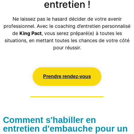
entretien !
Ne laissez pas le hasard décider de votre avenir
professionnel. Avec le coaching d’entretien personnalisé
de
King Pact
, vous serez préparé(e) à toutes les
situations, en mettant toutes les chances de votre côté
pour réussir.
Prendre rendez-vous
Comment s'habiller en
entretien d'embauche pour un