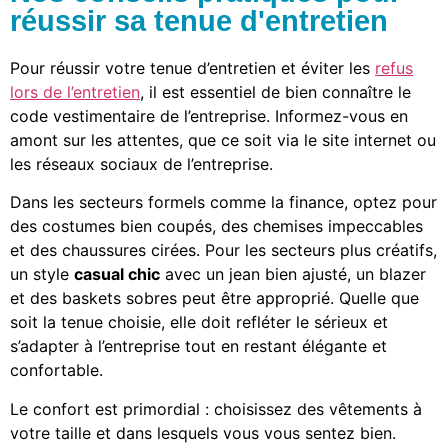
réussir sa tenue d'entretien
Pour réussir votre tenue d’entretien et éviter les
refus
lors de l’entretien
, il est essentiel de bien connaître le
code vestimentaire de l’entreprise. Informez-vous en
amont sur les attentes, que ce soit via le site internet ou
les réseaux sociaux de l’entreprise.
Dans les secteurs formels comme la finance, optez pour
des costumes bien coupés, des chemises impeccables
et des chaussures cirées. Pour les secteurs plus créatifs,
un style
casual chic
avec un jean bien ajusté, un blazer
et des baskets sobres peut être approprié. Quelle que
soit la tenue choisie, elle doit refléter le sérieux et
s’adapter à l’entreprise tout en restant élégante et
confortable.
Le confort est primordial : choisissez des vêtements à
votre taille et dans lesquels vous vous sentez bien.