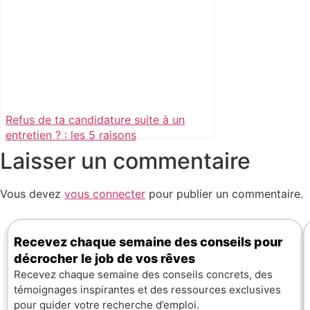
Refus de ta candidature suite à un
entretien ? : les 5 raisons
Laisser un commentaire
Vous devez
vous connecter
pour publier un commentaire.
Recevez chaque semaine des conseils pour
décrocher le job de vos rêves
Recevez chaque semaine des conseils concrets, des
témoignages inspirantes et des ressources exclusives
pour guider votre recherche d’emploi.