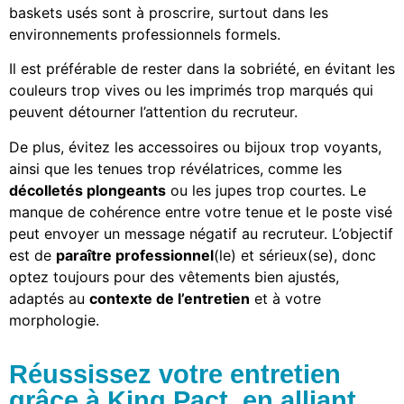
baskets usés sont à proscrire, surtout dans les
environnements professionnels formels.
Il est préférable de rester dans la sobriété, en évitant les
couleurs trop vives ou les imprimés trop marqués qui
peuvent détourner l’attention du recruteur.
De plus, évitez les accessoires ou bijoux trop voyants,
ainsi que les tenues trop révélatrices, comme les
décolletés plongeants
ou les jupes trop courtes. Le
manque de cohérence entre votre tenue et le poste visé
peut envoyer un message négatif au recruteur. L’objectif
est de
paraître professionnel
(le) et sérieux(se), donc
optez toujours pour des vêtements bien ajustés,
adaptés au
contexte de l’entretien
et à votre
morphologie.
Réussissez votre entretien
grâce à King Pact, en alliant