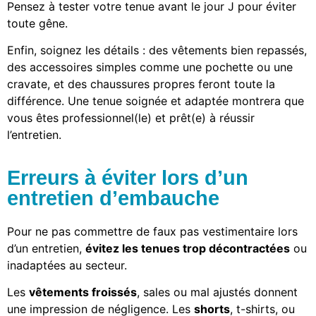
Pensez à tester votre tenue avant le jour J pour éviter
toute gêne.
Enfin, soignez les détails : des vêtements bien repassés,
des accessoires simples comme une pochette ou une
cravate, et des chaussures propres feront toute la
différence. Une tenue soignée et adaptée montrera que
vous êtes professionnel(le) et prêt(e) à réussir
l’entretien.
Erreurs à éviter lors d’un
entretien d’embauche
Pour ne pas commettre de faux pas vestimentaire lors
d’un entretien,
évitez les tenues trop décontractées
ou
inadaptées au secteur.
Les
vêtements froissés
, sales ou mal ajustés donnent
une impression de négligence. Les
shorts
, t-shirts, ou