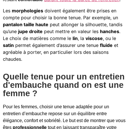
Les
morphologies
doivent également être prises en
compte pour choisir la bonne tenue. Par exemple, un
pantalon taille haute
peut allonger la silhouette, tandis
qu’une
jupe droite
peut mettre en valeur les
hanches
.
Le choix de matières comme le
lin
, la
viscose
, ou le
satin
permet également d’assurer une tenue
fluide
et
agréable à porter, en particulier lors des saisons
chaudes.
Quelle tenue pour un entretien
d'embauche quand on est une
femme ?
Pour les femmes, choisir une tenue adaptée pour un
entretien d’embauche repose sur un équilibre entre
élégance, confort et sobriété. Le but est de montrer que vous
êtes
professionnelle
tout en laissant transparaître votre