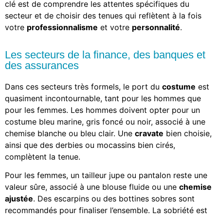
clé est de comprendre les attentes spécifiques du
secteur et de choisir des tenues qui reflètent à la fois
votre
professionnalisme
et votre
personnalité
.
Les secteurs de la finance, des banques et
des assurances
Dans ces secteurs très formels, le port du
costume
est
quasiment incontournable, tant pour les hommes que
pour les femmes. Les hommes doivent opter pour un
costume bleu marine, gris foncé ou noir, associé à une
chemise blanche ou bleu clair. Une
cravate
bien choisie,
ainsi que des derbies ou mocassins bien cirés,
complètent la tenue.
Pour les femmes, un tailleur jupe ou pantalon reste une
valeur sûre, associé à une blouse fluide ou une
chemise
ajustée
. Des escarpins ou des bottines sobres sont
recommandés pour finaliser l’ensemble. La sobriété est