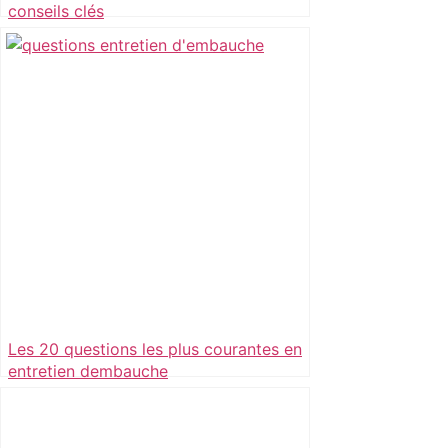
conseils clés
Les 20 questions les plus courantes en
entretien dembauche