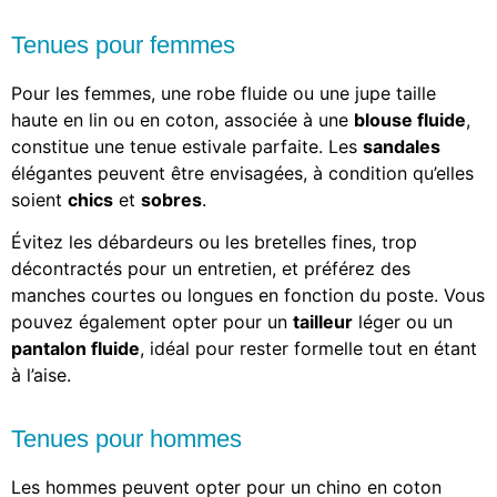
Tenues pour femmes
Pour les femmes, une robe fluide ou une jupe taille
haute en lin ou en coton, associée à une
blouse fluide
,
constitue une tenue estivale parfaite. Les
sandales
élégantes peuvent être envisagées, à condition qu’elles
soient
chics
et
sobres
.
Évitez les débardeurs ou les bretelles fines, trop
décontractés pour un entretien, et préférez des
manches courtes ou longues en fonction du poste. Vous
pouvez également opter pour un
tailleur
léger ou un
pantalon fluide
, idéal pour rester formelle tout en étant
à l’aise.
Tenues pour hommes
Les hommes peuvent opter pour un chino en coton