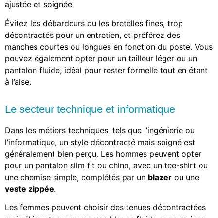
ajustée et soignée.
Évitez les débardeurs ou les bretelles fines, trop
décontractés pour un entretien, et préférez des
manches courtes ou longues en fonction du poste. Vous
pouvez également opter pour un tailleur léger ou un
pantalon fluide, idéal pour rester formelle tout en étant
à l’aise.
Le secteur technique et informatique
Dans les métiers techniques, tels que l’ingénierie ou
l’informatique, un style décontracté mais soigné est
généralement bien perçu. Les hommes peuvent opter
pour un pantalon slim fit ou chino, avec un tee-shirt ou
une chemise simple, complétés par un
blazer
ou une
veste zippée
.
Les femmes peuvent choisir des tenues décontractées