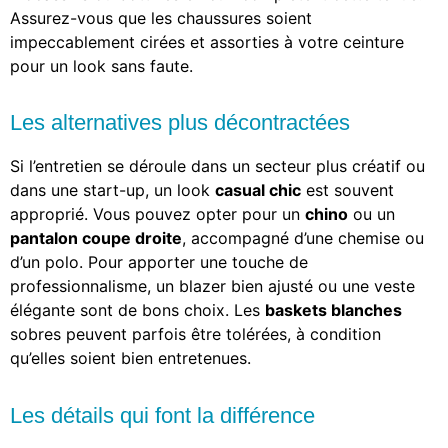
Assurez-vous que les chaussures soient
impeccablement cirées et assorties à votre ceinture
pour un look sans faute.
Les alternatives plus décontractées
Si l’entretien se déroule dans un secteur plus créatif ou
dans une start-up, un look
casual chic
est souvent
approprié. Vous pouvez opter pour un
chino
ou un
pantalon coupe droite
, accompagné d’une chemise ou
d’un polo. Pour apporter une touche de
professionnalisme, un blazer bien ajusté ou une veste
élégante sont de bons choix. Les
baskets blanches
sobres peuvent parfois être tolérées, à condition
qu’elles soient bien entretenues.
Les détails qui font la différence