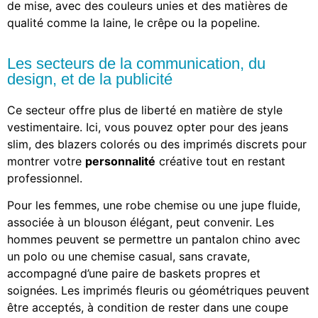
de mise, avec des couleurs unies et des matières de
qualité comme la laine, le crêpe ou la popeline.
Les secteurs de la communication, du
design, et de la publicité
Ce secteur offre plus de liberté en matière de style
vestimentaire. Ici, vous pouvez opter pour des jeans
slim, des blazers colorés ou des imprimés discrets pour
montrer votre
personnalité
créative tout en restant
professionnel.
Pour les femmes, une robe chemise ou une jupe fluide,
associée à un blouson élégant, peut convenir. Les
hommes peuvent se permettre un pantalon chino avec
un polo ou une chemise casual, sans cravate,
accompagné d’une paire de baskets propres et
soignées. Les imprimés fleuris ou géométriques peuvent
être acceptés, à condition de rester dans une coupe