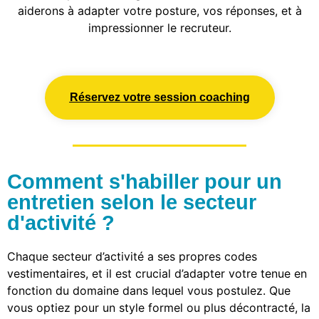
aiderons à adapter votre posture, vos réponses, et à
impressionner le recruteur.
Réservez votre session coaching
Comment s'habiller pour un
entretien selon le secteur
d'activité ?
Chaque secteur d’activité a ses propres codes
vestimentaires, et il est crucial d’adapter votre tenue en
fonction du domaine dans lequel vous postulez. Que
vous optiez pour un style formel ou plus décontracté, la