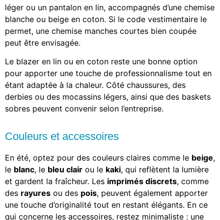
léger ou un pantalon en lin, accompagnés d’une chemise
blanche ou beige en coton. Si le code vestimentaire le
permet, une chemise manches courtes bien coupée
peut être envisagée.
Le blazer en lin ou en coton reste une bonne option
pour apporter une touche de professionnalisme tout en
étant adaptée à la chaleur. Côté chaussures, des
derbies ou des mocassins légers, ainsi que des baskets
sobres peuvent convenir selon l’entreprise.
Couleurs et accessoires
En été, optez pour des couleurs claires comme le
beige
,
le
blanc
, le
bleu clair
ou le
kaki
, qui reflètent la lumière
et gardent la fraîcheur. Les
imprimés discrets
, comme
des
rayures
ou des
pois
, peuvent également apporter
une touche d’originalité tout en restant élégants. En ce
qui concerne les accessoires, restez minimaliste : une