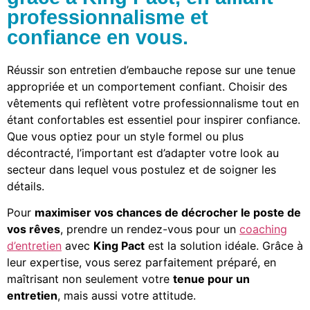
professionnalisme et
confiance en vous.
Réussir son entretien d’embauche repose sur une tenue
appropriée et un comportement confiant. Choisir des
vêtements qui reflètent votre professionnalisme tout en
étant confortables est essentiel pour inspirer confiance.
Que vous optiez pour un style formel ou plus
décontracté, l’important est d’adapter votre look au
secteur dans lequel vous postulez et de soigner les
détails.
Pour
maximiser vos chances de décrocher le poste de
vos rêves
, prendre un rendez-vous pour un
coaching
d’entretien
avec
King Pact
est la solution idéale. Grâce à
leur expertise, vous serez parfaitement préparé, en
maîtrisant non seulement votre
tenue pour un
entretien
, mais aussi votre attitude.