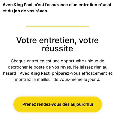
Avec King Pact, c’est l’assurance d’un entretien réussi
et du job de vos rêves.
Votre entretien, votre
réussite
Chaque entretien est une opportunité unique de
décrocher le poste de vos rêves. Ne laissez rien au
hasard ! Avec
King Pact
, préparez-vous efficacement et
montrez le meilleur de vous-même le jour J.
Prenez rendez-vous dès aujourd'hui