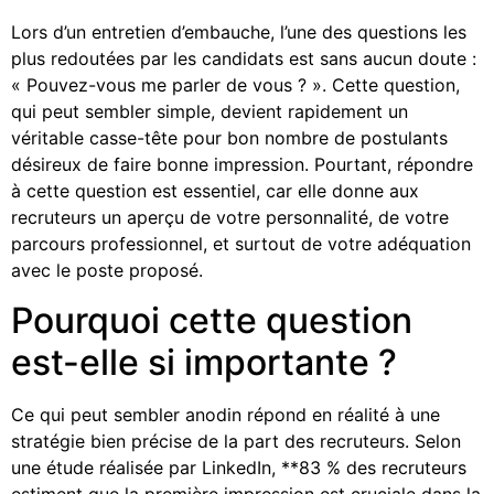
Lors d’un entretien d’embauche, l’une des questions les
plus redoutées par les candidats est sans aucun doute :
« Pouvez-vous me parler de vous ? ». Cette question,
qui peut sembler simple, devient rapidement un
véritable casse-tête pour bon nombre de postulants
désireux de faire bonne impression. Pourtant, répondre
à cette question est essentiel, car elle donne aux
recruteurs un aperçu de votre personnalité, de votre
parcours professionnel, et surtout de votre adéquation
avec le poste proposé.
Pourquoi cette question
est-elle si importante ?
Ce qui peut sembler anodin répond en réalité à une
stratégie bien précise de la part des recruteurs. Selon
une étude réalisée par LinkedIn, **83 % des recruteurs
estiment que la première impression est cruciale dans la