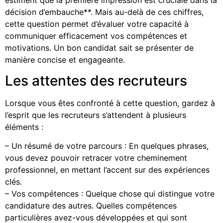
décision d’embauche**. Mais au-delà de ces chiffres,
cette question permet d’évaluer votre capacité à
communiquer efficacement vos compétences et
motivations. Un bon candidat sait se présenter de
manière concise et engageante.
Les attentes des recruteurs
Lorsque vous êtes confronté à cette question, gardez à
l’esprit que les recruteurs s’attendent à plusieurs
éléments :
– Un résumé de votre parcours : En quelques phrases,
vous devez pouvoir retracer votre cheminement
professionnel, en mettant l’accent sur des expériences
clés.
– Vos compétences : Quelque chose qui distingue votre
candidature des autres. Quelles compétences
particulières avez-vous développées et qui sont