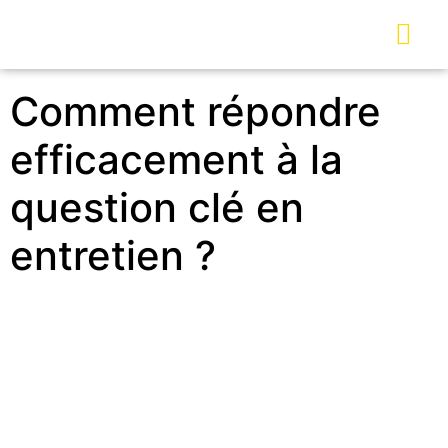
Comment répondre
efficacement à la
question clé en
entretien ?