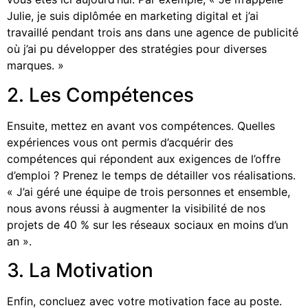
Julie, je suis diplômée en marketing digital et j’ai
travaillé pendant trois ans dans une agence de publicité
où j’ai pu développer des stratégies pour diverses
marques. »
2. Les Compétences
Ensuite, mettez en avant vos compétences. Quelles
expériences vous ont permis d’acquérir des
compétences qui répondent aux exigences de l’offre
d’emploi ? Prenez le temps de détailler vos réalisations.
« J’ai géré une équipe de trois personnes et ensemble,
nous avons réussi à augmenter la visibilité de nos
projets de 40 % sur les réseaux sociaux en moins d’un
an ».
3. La Motivation
Enfin, concluez avec votre motivation face au poste.