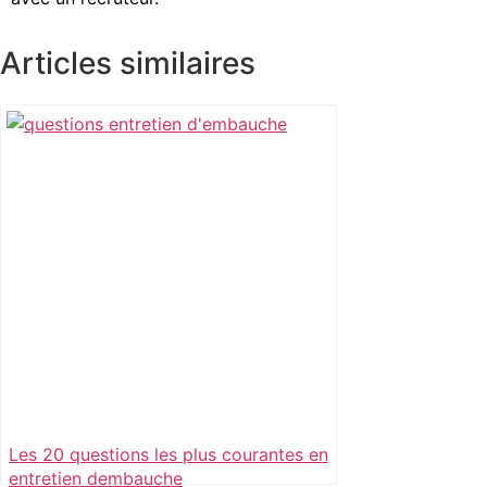
Articles similaires
Les 20 questions les plus courantes en
entretien dembauche