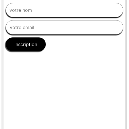
Inscription