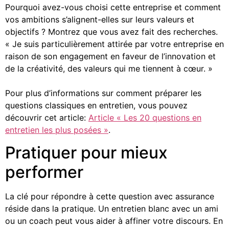
Pourquoi avez-vous choisi cette entreprise et comment
vos ambitions s’alignent-elles sur leurs valeurs et
objectifs ? Montrez que vous avez fait des recherches.
« Je suis particulièrement attirée par votre entreprise en
raison de son engagement en faveur de l’innovation et
de la créativité, des valeurs qui me tiennent à cœur. »
Pour plus d’informations sur comment préparer les
questions classiques en entretien, vous pouvez
découvrir cet article:
Article « Les 20 questions en
entretien les plus posées »
.
Pratiquer pour mieux
performer
La clé pour répondre à cette question avec assurance
réside dans la pratique. Un entretien blanc avec un ami
ou un coach peut vous aider à affiner votre discours. En