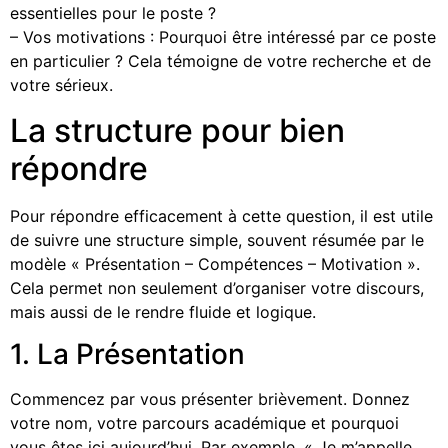
essentielles pour le poste ?
– Vos motivations : Pourquoi être intéressé par ce poste
en particulier ? Cela témoigne de votre recherche et de
votre sérieux.
La structure pour bien
répondre
Pour répondre efficacement à cette question, il est utile
de suivre une structure simple, souvent résumée par le
modèle « Présentation – Compétences – Motivation ».
Cela permet non seulement d’organiser votre discours,
mais aussi de le rendre fluide et logique.
1. La Présentation
Commencez par vous présenter brièvement. Donnez
votre nom, votre parcours académique et pourquoi
vous êtes ici aujourd’hui. Par exemple, « Je m’appelle