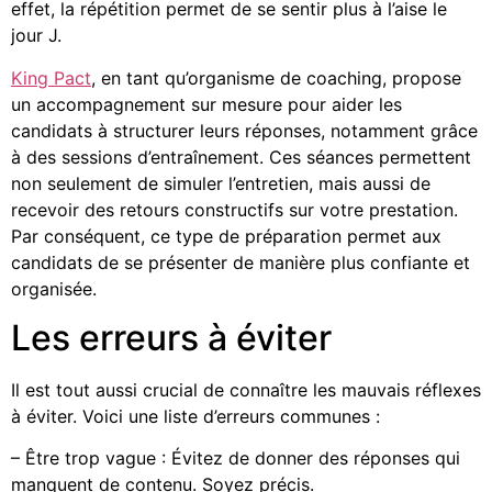
effet, la répétition permet de se sentir plus à l’aise le
jour J.
King Pact
, en tant qu’organisme de coaching, propose
un accompagnement sur mesure pour aider les
candidats à structurer leurs réponses, notamment grâce
à des sessions d’entraînement. Ces séances permettent
non seulement de simuler l’entretien, mais aussi de
recevoir des retours constructifs sur votre prestation.
Par conséquent, ce type de préparation permet aux
candidats de se présenter de manière plus confiante et
organisée.
Les erreurs à éviter
Il est tout aussi crucial de connaître les mauvais réflexes
à éviter. Voici une liste d’erreurs communes :
– Être trop vague : Évitez de donner des réponses qui
manquent de contenu. Soyez précis.