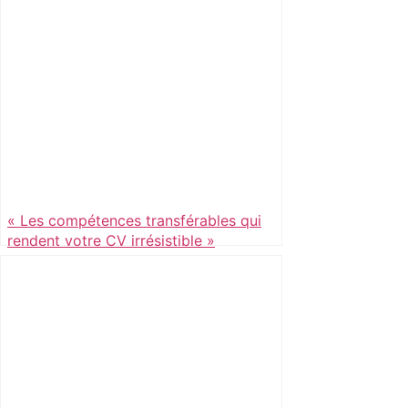
« Les compétences transférables qui
rendent votre CV irrésistible »