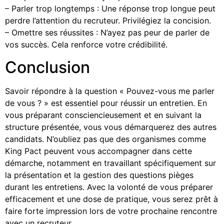
– Parler trop longtemps : Une réponse trop longue peut
perdre l’attention du recruteur. Privilégiez la concision.
– Omettre ses réussites : N’ayez pas peur de parler de
vos succès. Cela renforce votre crédibilité.
Conclusion
Savoir répondre à la question « Pouvez-vous me parler
de vous ? » est essentiel pour réussir un entretien. En
vous préparant consciencieusement et en suivant la
structure présentée, vous vous démarquerez des autres
candidats. N’oubliez pas que des organismes comme
King Pact peuvent vous accompagner dans cette
démarche, notamment en travaillant spécifiquement sur
la présentation et la gestion des questions pièges
durant les entretiens. Avec la volonté de vous préparer
efficacement et une dose de pratique, vous serez prêt à
faire forte impression lors de votre prochaine rencontre
avec un recruteur.