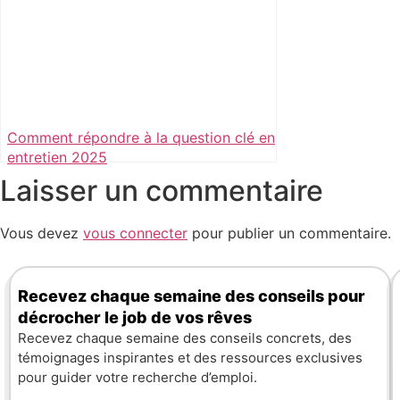
Comment répondre à la question clé en
entretien 2025
Laisser un commentaire
Vous devez
vous connecter
pour publier un commentaire.
Recevez chaque semaine des conseils pour
décrocher le job de vos rêves
Recevez chaque semaine des conseils concrets, des
témoignages inspirantes et des ressources exclusives
pour guider votre recherche d’emploi.