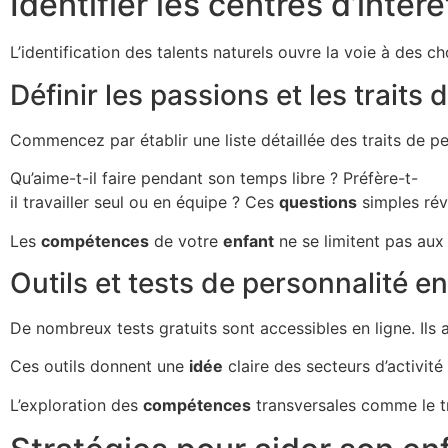
Identifier les centres d’inté
L’identification des talents naturels ouvre la voie à des
Définir les passions et les traits
Commencez par établir une liste détaillée des traits de p
Qu’aime-t-il faire pendant son temps libre ? Préfère-t-
il travailler seul ou en équipe ? Ces
questions
simples rév
Les
compétences
de votre
enfant
ne se limitent pas aux 
Outils et tests de personnalité en
De nombreux tests gratuits sont accessibles en ligne. Ils 
Ces outils donnent une
idée
claire des secteurs d’activité 
L’exploration des
compétences
transversales comme le tr