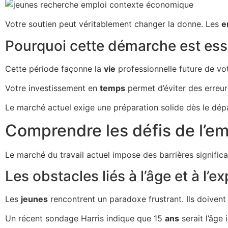
Votre soutien peut véritablement changer la donne. Les
e
Pourquoi cette démarche est essen
Cette période façonne la
vie
professionnelle future de vo
Votre investissement en
temps
permet d’éviter des erreu
Le marché actuel exige une préparation solide dès le dép
Comprendre les défis de l’em
Le marché du travail actuel impose des barrières signif
Les obstacles liés à l’âge et à l’e
Les
jeunes
rencontrent un paradoxe frustrant. Ils doivent
Un récent sondage Harris indique que 15
ans
serait l’âge 