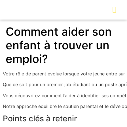
Comment aider son
enfant à trouver un
emploi?
Votre rôle de parent évolue lorsque votre jeune entre sur 
Que ce soit pour un premier job étudiant ou un poste aprè
Vous découvrirez comment l’aider à identifier ses compét
Notre approche équilibre le soutien parental et le déve
Points clés à retenir