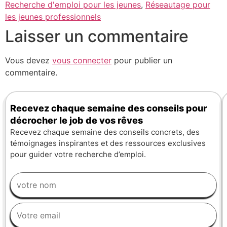
Recherche d'emploi pour les jeunes
,
Réseautage pour
les jeunes professionnels
Laisser un commentaire
Vous devez
vous connecter
pour publier un
commentaire.
Recevez chaque semaine des conseils pour
décrocher le job de vos rêves
Recevez chaque semaine des conseils concrets, des
témoignages inspirantes et des ressources exclusives
pour guider votre recherche d’emploi.