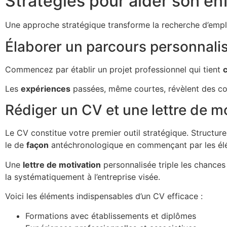
Stratégies pour aider son en
Une approche stratégique transforme la recherche d’empl
Élaborer un parcours personnali
Commencez par établir un projet professionnel qui tient
Les
expériences
passées, même courtes, révèlent des co
Rédiger un CV et une lettre de m
Le CV constitue votre premier outil stratégique. Structure
le de
façon
antéchronologique en commençant par les élé
Une
lettre de motivation
personnalisée triple les chances
la systématiquement à l’entreprise visée.
Voici les éléments indispensables d’un CV efficace :
Formations avec établissements et diplômes