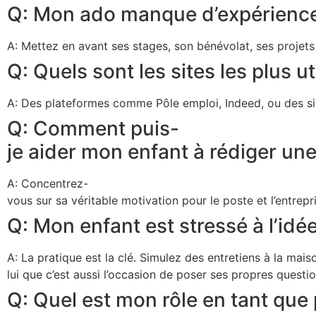
Q: Mon ado manque d’expérience 
A: Mettez en avant ses stages, son bénévolat, ses projets
Q: Quels sont les sites les plus u
A: Des plateformes comme Pôle emploi, Indeed, ou des sit
Q: Comment puis-
je aider mon enfant à rédiger une 
A: Concentrez-
vous sur sa véritable motivation pour le poste et l’entrep
Q: Mon enfant est stressé à l’id
A: La pratique est la clé. Simulez des entretiens à la mais
lui que c’est aussi l’occasion de poser ses propres questio
Q: Quel est mon rôle en tant que