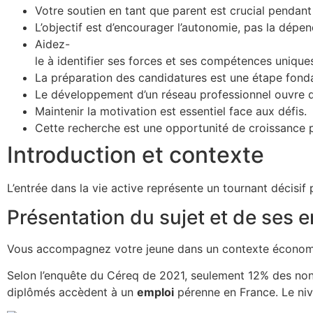
Votre soutien en tant que parent est crucial pendant
L’objectif est d’encourager l’autonomie, pas la dépe
Aidez-
le à identifier ses forces et ses compétences unique
La préparation des candidatures est une étape fond
Le développement d’un réseau professionnel ouvre d
Maintenir la motivation est essentiel face aux défis.
Cette recherche est une opportunité de croissance p
Introduction et contexte
L’entrée dans la vie active représente un tournant décisif
Présentation du sujet et de ses 
Vous accompagnez votre jeune dans un contexte économi
Selon l’enquête du Céreq de 2021, seulement 12% des no
diplômés accèdent à un
emploi
pérenne en France. Le niv