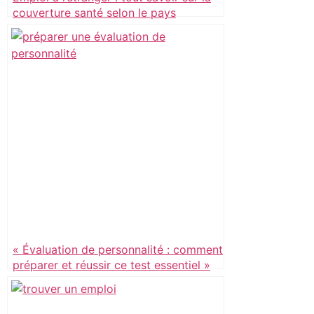
couverture santé selon le pays
d’accueil
« Évaluation de personnalité : comment
préparer et réussir ce test essentiel »