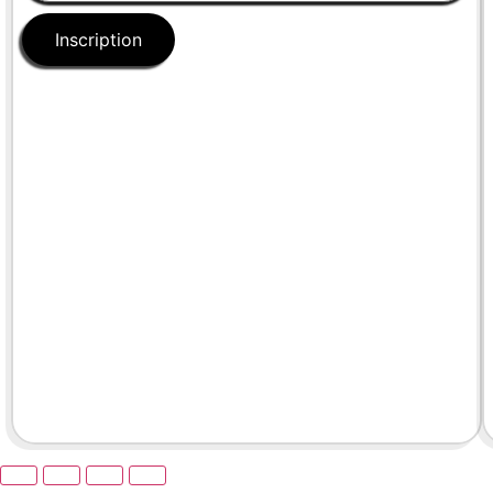
Inscription