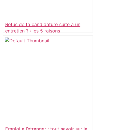
Refus de ta candidature suite à un
entretien ? : les 5 raisons
Emploi à l’étranger : tout savoir sur la