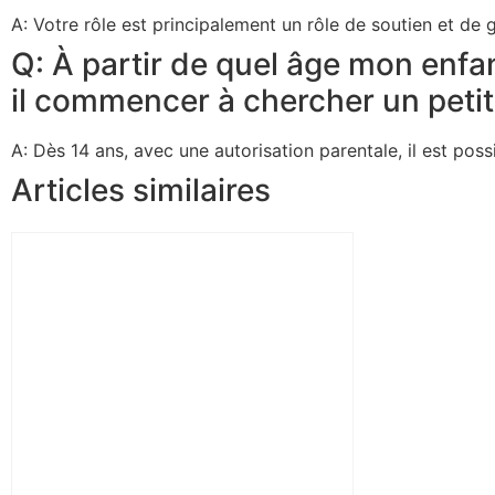
A: Votre rôle est principalement un rôle de soutien et de
Q: À partir de quel âge mon enfa
il commencer à chercher un petit
A: Dès 14 ans, avec une autorisation parentale, il est pos
Articles similaires