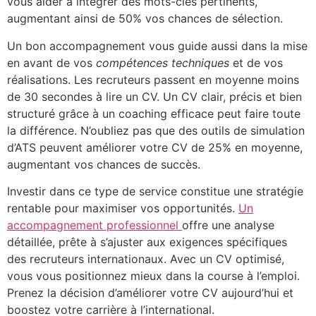
vous aider à intégrer des mots-clés pertinents,
augmentant ainsi de 50% vos chances de sélection.
Un bon accompagnement vous guide aussi dans la mise
en avant de vos
compétences techniques
et de vos
réalisations. Les recruteurs passent en moyenne moins
de 30 secondes à lire un CV. Un CV clair, précis et bien
structuré grâce à un coaching efficace peut faire toute
la différence. N’oubliez pas que des outils de simulation
d’ATS peuvent améliorer votre CV de 25% en moyenne,
augmentant vos chances de succès.
Investir dans ce type de service constitue une stratégie
rentable pour maximiser vos opportunités.
Un
accompagnement professionnel
offre une analyse
détaillée, prête à s’ajuster aux exigences spécifiques
des recruteurs internationaux. Avec un CV optimisé,
vous vous positionnez mieux dans la course à l’emploi.
Prenez la décision d’améliorer votre CV aujourd’hui et
boostez votre carrière à l’international.