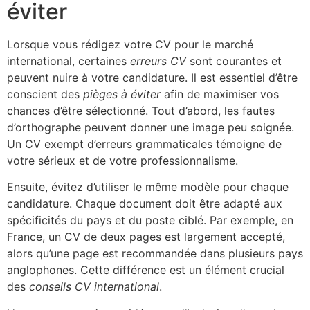
éviter
Lorsque vous rédigez votre CV pour le marché
international, certaines
erreurs CV
sont courantes et
peuvent nuire à votre candidature. Il est essentiel d’être
conscient des
pièges à éviter
afin de maximiser vos
chances d’être sélectionné. Tout d’abord, les fautes
d’orthographe peuvent donner une image peu soignée.
Un CV exempt d’erreurs grammaticales témoigne de
votre sérieux et de votre professionnalisme.
Ensuite, évitez d’utiliser le même modèle pour chaque
candidature. Chaque document doit être adapté aux
spécificités du pays et du poste ciblé. Par exemple, en
France, un CV de deux pages est largement accepté,
alors qu’une page est recommandée dans plusieurs pays
anglophones. Cette différence est un élément crucial
des
conseils CV international
.