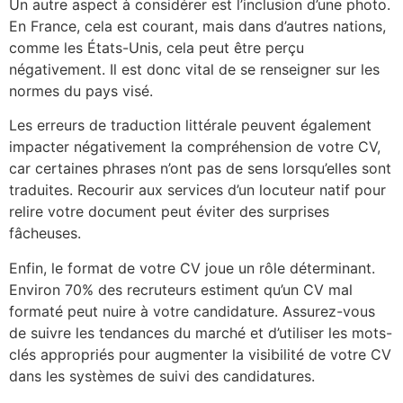
Un autre aspect à considérer est l’inclusion d’une photo.
En France, cela est courant, mais dans d’autres nations,
comme les États-Unis, cela peut être perçu
négativement. Il est donc vital de se renseigner sur les
normes du pays visé.
Les erreurs de traduction littérale peuvent également
impacter négativement la compréhension de votre CV,
car certaines phrases n’ont pas de sens lorsqu’elles sont
traduites. Recourir aux services d’un locuteur natif pour
relire votre document peut éviter des surprises
fâcheuses.
Enfin, le format de votre CV joue un rôle déterminant.
Environ 70% des recruteurs estiment qu’un CV mal
formaté peut nuire à votre candidature. Assurez-vous
de suivre les tendances du marché et d’utiliser les mots-
clés appropriés pour augmenter la visibilité de votre CV
dans les systèmes de suivi des candidatures.