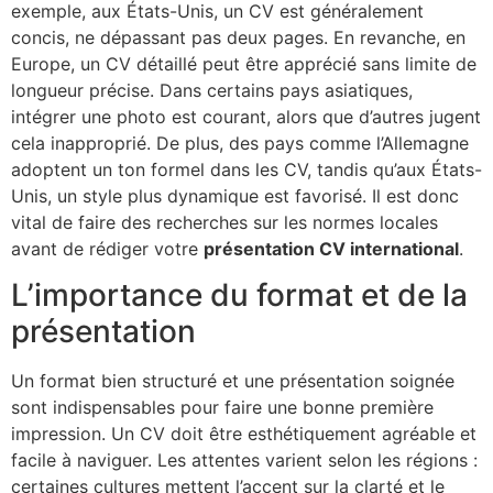
exemple, aux États-Unis, un CV est généralement
concis, ne dépassant pas deux pages. En revanche, en
Europe, un CV détaillé peut être apprécié sans limite de
longueur précise. Dans certains pays asiatiques,
intégrer une photo est courant, alors que d’autres jugent
cela inapproprié. De plus, des pays comme l’Allemagne
adoptent un ton formel dans les CV, tandis qu’aux États-
Unis, un style plus dynamique est favorisé. Il est donc
vital de faire des recherches sur les normes locales
avant de rédiger votre
présentation CV international
.
L’importance du format et de la
présentation
Un format bien structuré et une présentation soignée
sont indispensables pour faire une bonne première
impression. Un CV doit être esthétiquement agréable et
facile à naviguer. Les attentes varient selon les régions :
certaines cultures mettent l’accent sur la clarté et le