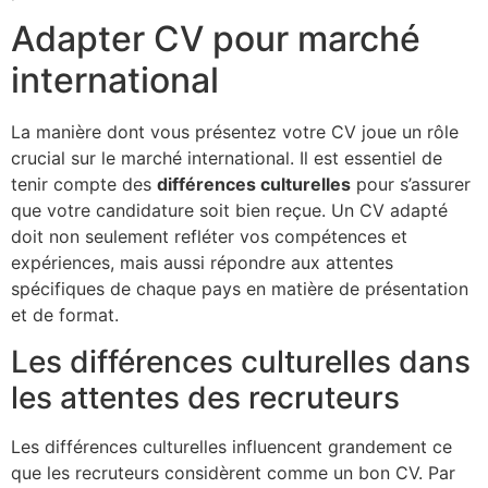
Adapter CV pour marché
international
La manière dont vous présentez votre CV joue un rôle
crucial sur le marché international. Il est essentiel de
tenir compte des
différences culturelles
pour s’assurer
que votre candidature soit bien reçue. Un CV adapté
doit non seulement refléter vos compétences et
expériences, mais aussi répondre aux attentes
spécifiques de chaque pays en matière de présentation
et de format.
Les différences culturelles dans
les attentes des recruteurs
Les différences culturelles influencent grandement ce
que les recruteurs considèrent comme un bon CV. Par