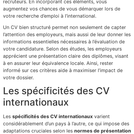
recruteurs. En incorporant ces éléments, vous
augmentez vos chances de vous démarquer lors de
votre recherche d’emploi à l’international.
Un CV bien structuré permet non seulement de capter
l’attention des employeurs, mais aussi de leur donner les
informations essentielles nécessaires à l’évaluation de
votre candidature. Selon des études, les employeurs
apprécient une présentation claire des diplômes, visant
à en assurer leur équivalence locale. Ainsi, rester
informé sur ces critères aide à maximiser l’impact de
votre dossier.
Les spécificités des CV
internationaux
Les
spécificités des CV internationaux
varient
considérablement d’un pays à l’autre, ce qui impose des
adaptations cruciales selon les
normes de présentation