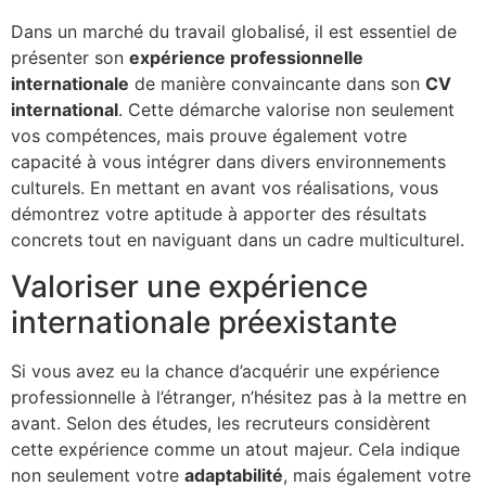
Dans un marché du travail globalisé, il est essentiel de
présenter son
expérience professionnelle
internationale
de manière convaincante dans son
CV
international
. Cette démarche valorise non seulement
vos compétences, mais prouve également votre
capacité à vous intégrer dans divers environnements
culturels. En mettant en avant vos réalisations, vous
démontrez votre aptitude à apporter des résultats
concrets tout en naviguant dans un cadre multiculturel.
Valoriser une expérience
internationale préexistante
Si vous avez eu la chance d’acquérir une expérience
professionnelle à l’étranger, n’hésitez pas à la mettre en
avant. Selon des études, les recruteurs considèrent
cette expérience comme un atout majeur. Cela indique
non seulement votre
adaptabilité
, mais également votre