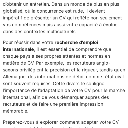
d’obtenir un entretien. Dans un monde de plus en plus
globalisé, où la concurrence est rude, il devient
impératif de présenter un CV qui reflète non seulement
vos compétences mais aussi votre capacité à évoluer
dans des contextes multiculturels.
Pour réussir dans votre
recherche d’emploi
internationale
, il est essentiel de comprendre que
chaque pays a ses propres attentes et normes en
matière de CV. Par exemple, les recruteurs anglo-
saxons privilégient la précision et la rigueur, tandis qu’en
Allemagne, des informations de détail comme l’état civil
sont souvent requises. Cette diversité souligne
l’importance de l’adaptation de votre CV pour le marché
international, afin de vous démarquer auprès des
recruteurs et de faire une première impression
mémorable.
Préparez-vous à explorer comment adapter votre CV