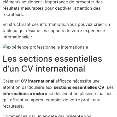
éléments soulignent l’importance de présenter des
résultats mesurables pour captiver l’attention des
recruteurs.
En structurant ces informations, vous pouvez créer un
tableau qui résume les impacts de votre expérience
internationale :
Les sections essentielles
d’un CV international
Créer un
CV international
efficace nécessite une
attention particulière aux
sections essentielles CV
. Les
informations à inclure
se déclinent en plusieurs parties
qui offrent un aperçu complet de votre profil aux
recruteurs.
Commencez par un en-tête qui présente vos