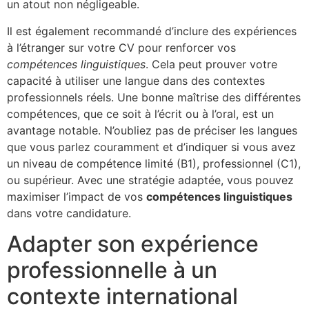
un atout non négligeable.
Il est également recommandé d’inclure des expériences
à l’étranger sur votre CV pour renforcer vos
compétences linguistiques
. Cela peut prouver votre
capacité à utiliser une langue dans des contextes
professionnels réels. Une bonne maîtrise des différentes
compétences, que ce soit à l’écrit ou à l’oral, est un
avantage notable. N’oubliez pas de préciser les langues
que vous parlez couramment et d’indiquer si vous avez
un niveau de compétence limité (B1), professionnel (C1),
ou supérieur. Avec une stratégie adaptée, vous pouvez
maximiser l’impact de vos
compétences linguistiques
dans votre candidature.
Adapter son expérience
professionnelle à un
contexte international