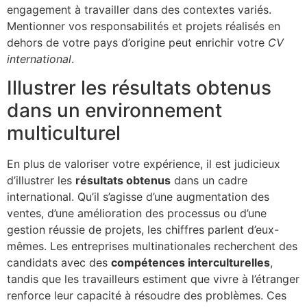
engagement à travailler dans des contextes variés.
Mentionner vos responsabilités et projets réalisés en
dehors de votre pays d’origine peut enrichir votre
CV
international
.
Illustrer les résultats obtenus
dans un environnement
multiculturel
En plus de valoriser votre expérience, il est judicieux
d’illustrer les
résultats obtenus
dans un cadre
international. Qu’il s’agisse d’une augmentation des
ventes, d’une amélioration des processus ou d’une
gestion réussie de projets, les chiffres parlent d’eux-
mêmes. Les entreprises multinationales recherchent des
candidats avec des
compétences interculturelles
,
tandis que les travailleurs estiment que vivre à l’étranger
renforce leur capacité à résoudre des problèmes. Ces