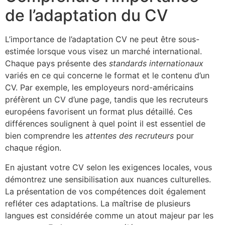
de l’adaptation du CV
L’importance de l’adaptation CV ne peut être sous-
estimée lorsque vous visez un marché international.
Chaque pays présente des
standards internationaux
variés en ce qui concerne le format et le contenu d’un
CV. Par exemple, les employeurs nord-américains
préfèrent un CV d’une page, tandis que les recruteurs
européens favorisent un format plus détaillé. Ces
différences soulignent à quel point il est essentiel de
bien comprendre les
attentes des recruteurs
pour
chaque région.
En ajustant votre CV selon les exigences locales, vous
démontrez une sensibilisation aux nuances culturelles.
La présentation de vos compétences doit également
refléter ces adaptations. La maîtrise de plusieurs
langues est considérée comme un atout majeur par les