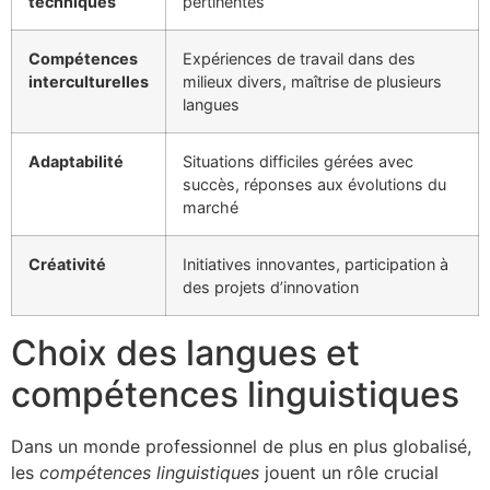
techniques
pertinentes
Compétences
Expériences de travail dans des
interculturelles
milieux divers, maîtrise de plusieurs
langues
Adaptabilité
Situations difficiles gérées avec
succès, réponses aux évolutions du
marché
Créativité
Initiatives innovantes, participation à
des projets d’innovation
Choix des langues et
compétences linguistiques
Dans un monde professionnel de plus en plus globalisé,
les
compétences linguistiques
jouent un rôle crucial