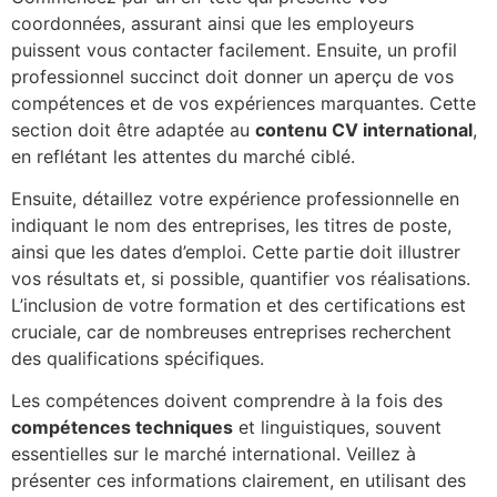
coordonnées, assurant ainsi que les employeurs
puissent vous contacter facilement. Ensuite, un profil
professionnel succinct doit donner un aperçu de vos
compétences et de vos expériences marquantes. Cette
section doit être adaptée au
contenu CV international
,
en reflétant les attentes du marché ciblé.
Ensuite, détaillez votre expérience professionnelle en
indiquant le nom des entreprises, les titres de poste,
ainsi que les dates d’emploi. Cette partie doit illustrer
vos résultats et, si possible, quantifier vos réalisations.
L’inclusion de votre formation et des certifications est
cruciale, car de nombreuses entreprises recherchent
des qualifications spécifiques.
Les compétences doivent comprendre à la fois des
compétences techniques
et linguistiques, souvent
essentielles sur le marché international. Veillez à
présenter ces informations clairement, en utilisant des