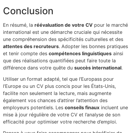
Conclusion
En résumé, la
réévaluation de votre CV
pour le marché
international est une démarche cruciale qui nécessite
une compréhension des spécificités culturelles et des
attentes des recruteurs
. Adopter les bonnes pratiques
et tenir compte des
compétences linguistiques
ainsi
que des réalisations quantifiées peut faire toute la
différence dans votre quête du
succès international
.
Utiliser un format adapté, tel que l’Europass pour
l’Europe ou un CV plus concis pour les États-Unis,
facilite non seulement la lecture, mais augmente
également vos chances d’attirer l’attention des
employeurs potentiels. Les
conseils finaux
incluent une
mise à jour régulière de votre CV et l’analyse de son
efficacité pour optimiser votre recherche d’emploi.