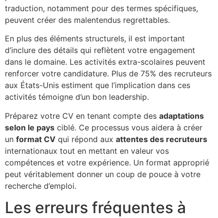
traduction, notamment pour des termes spécifiques,
peuvent créer des malentendus regrettables.
En plus des éléments structurels, il est important
d’inclure des détails qui reflètent votre engagement
dans le domaine. Les activités extra-scolaires peuvent
renforcer votre candidature. Plus de 75% des recruteurs
aux États-Unis estiment que l’implication dans ces
activités témoigne d’un bon leadership.
Préparez votre CV en tenant compte des
adaptations
selon le pays
ciblé. Ce processus vous aidera à créer
un
format CV
qui répond aux
attentes des recruteurs
internationaux tout en mettant en valeur vos
compétences et votre expérience. Un format approprié
peut véritablement donner un coup de pouce à votre
recherche d’emploi.
Les erreurs fréquentes à