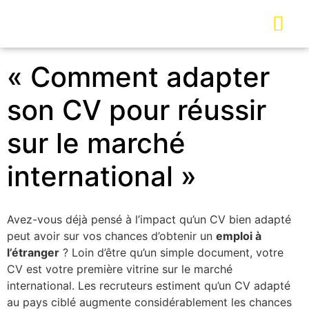
« Comment adapter
son CV pour réussir
sur le marché
international »
Avez-vous déjà pensé à l’impact qu’un CV bien adapté
peut avoir sur vos chances d’obtenir un
emploi à
l’étranger
? Loin d’être qu’un simple document, votre
CV est votre première vitrine sur le marché
international. Les recruteurs estiment qu’un CV adapté
au pays ciblé augmente considérablement les chances