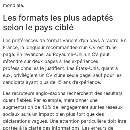
mondiale.
Les formats les plus adaptés
selon le pays ciblé
Les préférences de format varient d’un pays à l’autre. En
France, la longueur recommandée d’un CV est d’une
page. En revanche, au Royaume-Uni, un CV peut
s’étendre sur deux pages si les expériences
professionnelles le justifient. Les États-Unis, quant à
eux, privilégient un CV d’une seule page, sauf pour les
candidats ayant plus de 15 ans d’expérience.
Les recruteurs anglo-saxons recherchent des résultats
quantifiables. Par exemple, mentionner une
augmentation de 40% de l’engagement sur les réseaux
sociaux aura un impact bien plus fort que des
déclarations vagues. Une attention particulière doit être
portée à la clarté des informations. Les erreurs de