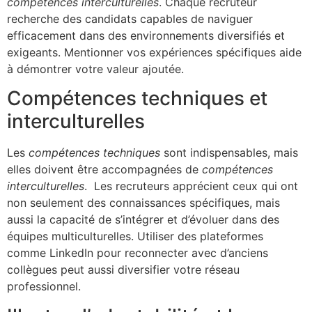
compétences interculturelles
. Chaque recruteur
recherche des candidats capables de naviguer
efficacement dans des environnements diversifiés et
exigeants. Mentionner vos expériences spécifiques aide
à démontrer votre valeur ajoutée.
Compétences techniques et
interculturelles
Les
compétences techniques
sont indispensables, mais
elles doivent être accompagnées de
compétences
interculturelles
. Les recruteurs apprécient ceux qui ont
non seulement des connaissances spécifiques, mais
aussi la capacité de s’intégrer et d’évoluer dans des
équipes multiculturelles. Utiliser des plateformes
comme LinkedIn pour reconnecter avec d’anciens
collègues peut aussi diversifier votre réseau
professionnel.