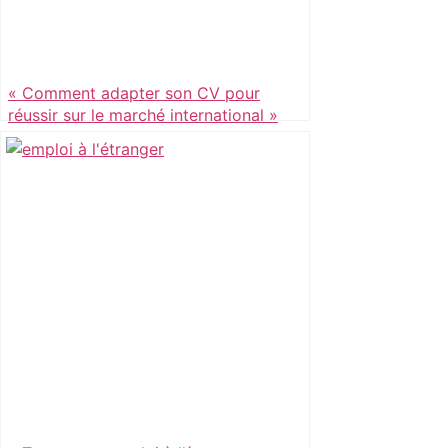
« Comment adapter son CV pour
réussir sur le marché international »