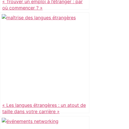
« Trouver un emploi à l’étranger : par
où commencer ? »
« Les langues étrangères : un atout de
taille dans votre carrière »