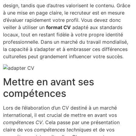
design, tandis que d’autres valorisent le contenu. Grâce
à une mise en page claire, le recruteur est en mesure
d’évaluer rapidement votre profil. Vous devez donc
veiller à utiliser un
format CV
adapté aux standards
locaux, tout en restant fidèle à votre propre identité
professionnelle. Dans un marché du travail mondialisé,
la capacité à s’adapter et à embrasser ces différences
culturelles peut grandement influencer votre succès.
Mettre en avant ses
compétences
Lors de l’élaboration d’un CV destiné à un marché
international, il est crucial de mettre en avant vos
compétences CV
. Cela passe par une présentation
claire de vos
compétences techniques
et de vos