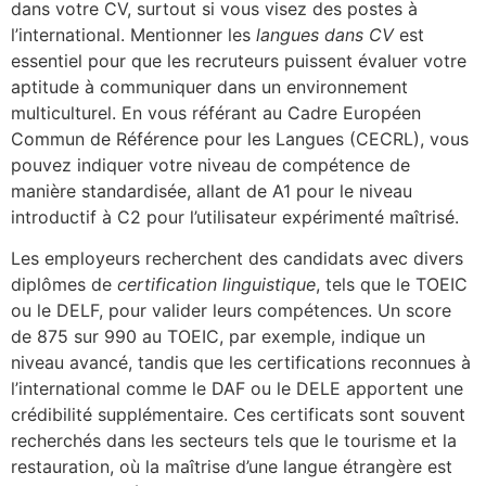
dans votre CV, surtout si vous visez des postes à
l’international. Mentionner les
langues dans CV
est
essentiel pour que les recruteurs puissent évaluer votre
aptitude à communiquer dans un environnement
multiculturel. En vous référant au Cadre Européen
Commun de Référence pour les Langues (CECRL), vous
pouvez indiquer votre niveau de compétence de
manière standardisée, allant de A1 pour le niveau
introductif à C2 pour l’utilisateur expérimenté maîtrisé.
Les employeurs recherchent des candidats avec divers
diplômes de
certification linguistique
, tels que le TOEIC
ou le DELF, pour valider leurs compétences. Un score
de 875 sur 990 au TOEIC, par exemple, indique un
niveau avancé, tandis que les certifications reconnues à
l’international comme le DAF ou le DELE apportent une
crédibilité supplémentaire. Ces certificats sont souvent
recherchés dans les secteurs tels que le tourisme et la
restauration, où la maîtrise d’une langue étrangère est