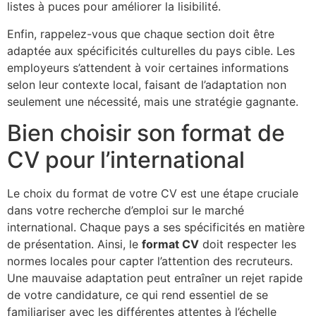
listes à puces pour améliorer la lisibilité.
Enfin, rappelez-vous que chaque section doit être
adaptée aux spécificités culturelles du pays cible. Les
employeurs s’attendent à voir certaines informations
selon leur contexte local, faisant de l’adaptation non
seulement une nécessité, mais une stratégie gagnante.
Bien choisir son format de
CV pour l’international
Le choix du format de votre CV est une étape cruciale
dans votre recherche d’emploi sur le marché
international. Chaque pays a ses spécificités en matière
de présentation. Ainsi, le
format CV
doit respecter les
normes locales pour capter l’attention des recruteurs.
Une mauvaise adaptation peut entraîner un rejet rapide
de votre candidature, ce qui rend essentiel de se
familiariser avec les différentes attentes à l’échelle