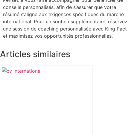
Pensez à vous faire accompagner pour bénéficier de
conseils personnalisés, afin de s’assurer que votre
résumé s’aligne aux exigences spécifiques du marché
international. Pour un soutien supplémentaire, réservez
une session de coaching personnalisée avec King Pact
et maximisez vos opportunités professionnelles.
Articles similaires