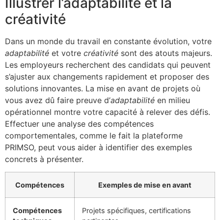
Illustrer l’adaptabilité et la
créativité
Dans un monde du travail en constante évolution, votre
adaptabilité
et votre
créativité
sont des atouts majeurs.
Les employeurs recherchent des candidats qui peuvent
s’ajuster aux changements rapidement et proposer des
solutions innovantes. La mise en avant de projets où
vous avez dû faire preuve d’
adaptabilité
en milieu
opérationnel montre votre capacité à relever des défis.
Effectuer une analyse des compétences
comportementales, comme le fait la plateforme
PRIMSO, peut vous aider à identifier des exemples
concrets à présenter.
Compétences
Exemples de mise en avant
Compétences
Projets spécifiques, certifications