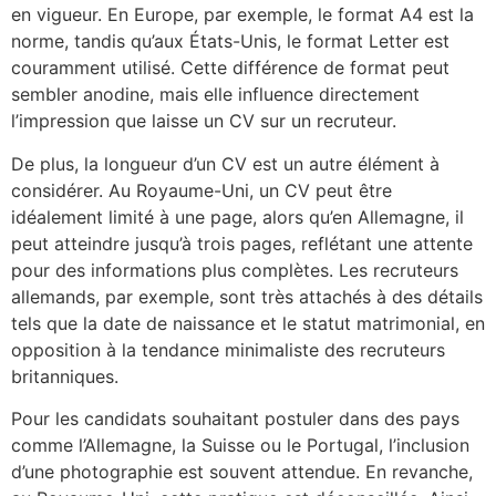
en vigueur. En Europe, par exemple, le format A4 est la
norme, tandis qu’aux États-Unis, le format Letter est
couramment utilisé. Cette différence de format peut
sembler anodine, mais elle influence directement
l’impression que laisse un CV sur un recruteur.
De plus, la longueur d’un CV est un autre élément à
considérer. Au Royaume-Uni, un CV peut être
idéalement limité à une page, alors qu’en Allemagne, il
peut atteindre jusqu’à trois pages, reflétant une attente
pour des informations plus complètes. Les recruteurs
allemands, par exemple, sont très attachés à des détails
tels que la date de naissance et le statut matrimonial, en
opposition à la tendance minimaliste des recruteurs
britanniques.
Pour les candidats souhaitant postuler dans des pays
comme l’Allemagne, la Suisse ou le Portugal, l’inclusion
d’une photographie est souvent attendue. En revanche,