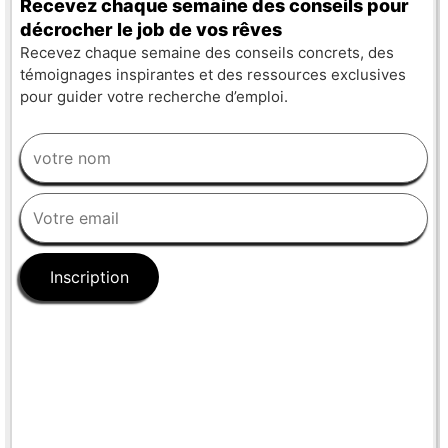
Recevez chaque semaine des conseils pour
décrocher le job de vos rêves
Recevez chaque semaine des conseils concrets, des
témoignages inspirantes et des ressources exclusives
pour guider votre recherche d’emploi.
Inscription