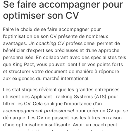
Se faire accompagner pour
optimiser son CV
Faire le choix de se faire accompagner pour
l’optimisation de son CV présente de nombreux
avantages. Un
coaching CV
professionnel permet de
bénéficier d’expertises précieuses et d’une approche
personnalisée. En collaborant avec des spécialistes tels
que King Pact, vous pouvez identifier vos points forts
et structurer votre document de manière à répondre
aux exigences du marché international.
Les statistiques révèlent que les grandes entreprises
utilisent des Applicant Tracking Systems (ATS) pour
filtrer les CV. Cela souligne l’importance d’un
accompagnement professionnel
pour créer un CV qui se
démarque. Les CV ne passent pas les filtres en raison
d’une optimisation insuffisante. Avoir un coach peut