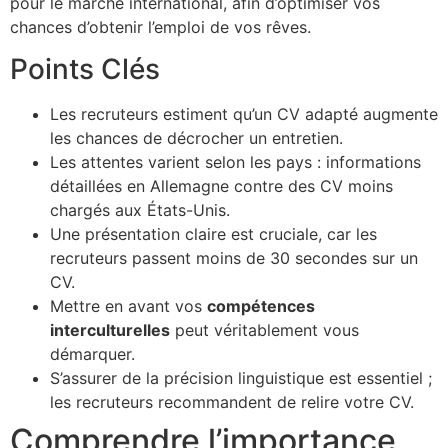
pour le marché international, afin d’optimiser vos
chances d’obtenir l’emploi de vos rêves.
Points Clés
Les recruteurs estiment qu’un CV adapté augmente
les chances de décrocher un entretien.
Les attentes varient selon les pays : informations
détaillées en Allemagne contre des CV moins
chargés aux États-Unis.
Une présentation claire est cruciale, car les
recruteurs passent moins de 30 secondes sur un
CV.
Mettre en avant vos
compétences
interculturelles
peut véritablement vous
démarquer.
S’assurer de la précision linguistique est essentiel ;
les recruteurs recommandent de relire votre CV.
Comprendre l’importance