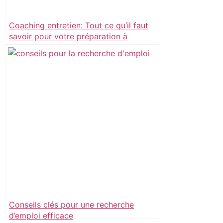
Coaching entretien: Tout ce qu’il faut
savoir pour votre préparation à
l’entretien avec un coach et réussir
votre entretien d’embauche.
Conseils clés pour une recherche
d’emploi efficace