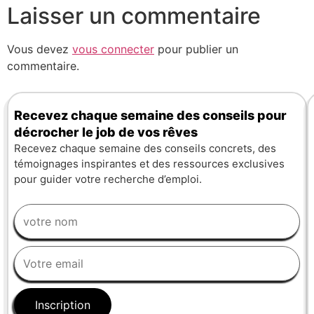
Laisser un commentaire
Vous devez
vous connecter
pour publier un
commentaire.
Recevez chaque semaine des conseils pour
décrocher le job de vos rêves
Recevez chaque semaine des conseils concrets, des
témoignages inspirantes et des ressources exclusives
pour guider votre recherche d’emploi.
Inscription