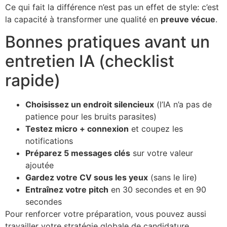
Ce qui fait la différence n’est pas un effet de style: c’est
la capacité à transformer une qualité en
preuve vécue
.
Bonnes pratiques avant un
entretien IA (checklist
rapide)
Choisissez un endroit silencieux
(l’IA n’a pas de
patience pour les bruits parasites)
Testez micro + connexion
et coupez les
notifications
Préparez 5 messages clés
sur votre valeur
ajoutée
Gardez votre CV sous les yeux
(sans le lire)
Entraînez votre pitch
en 30 secondes et en 90
secondes
Pour renforcer votre préparation, vous pouvez aussi
travailler votre stratégie globale de candidature