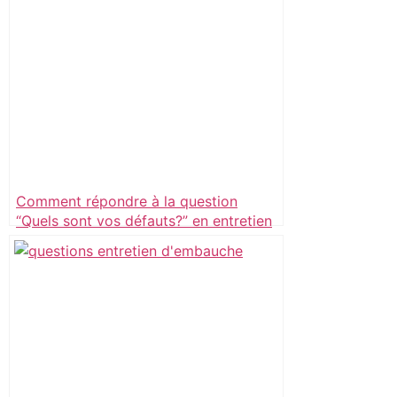
Comment répondre à la question
“Quels sont vos défauts?” en entretien
d’embauche?