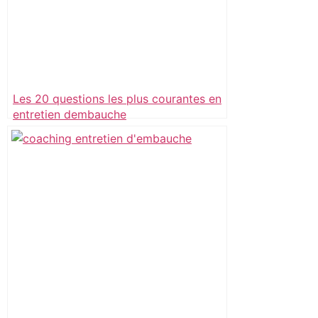
Les 20 questions les plus courantes en
entretien dembauche