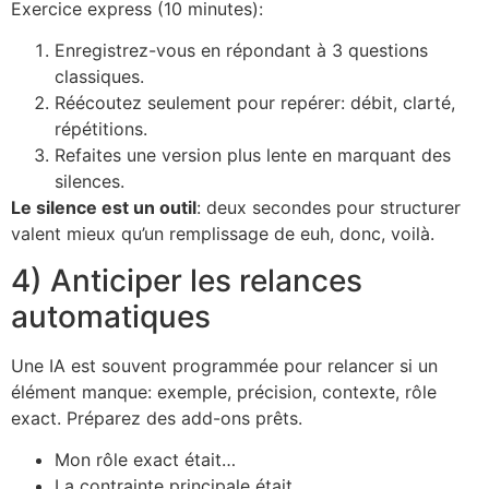
Exercice express (10 minutes):
Enregistrez-vous en répondant à 3 questions
classiques.
Réécoutez seulement pour repérer: débit, clarté,
répétitions.
Refaites une version plus lente en marquant des
silences.
Le silence est un outil
: deux secondes pour structurer
valent mieux qu’un remplissage de euh, donc, voilà.
4) Anticiper les relances
automatiques
Une IA est souvent programmée pour relancer si un
élément manque: exemple, précision, contexte, rôle
exact. Préparez des add-ons prêts.
Mon rôle exact était…
La contrainte principale était…