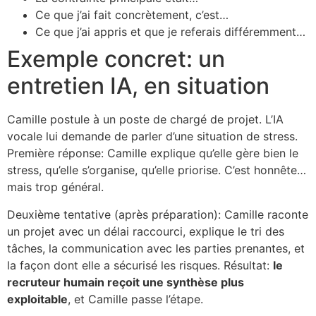
Ce que j’ai fait concrètement, c’est…
Ce que j’ai appris et que je referais différemment…
Exemple concret: un
entretien IA, en situation
Camille postule à un poste de chargé de projet. L’IA
vocale lui demande de parler d’une situation de stress.
Première réponse: Camille explique qu’elle gère bien le
stress, qu’elle s’organise, qu’elle priorise. C’est honnête…
mais trop général.
Deuxième tentative (après préparation): Camille raconte
un projet avec un délai raccourci, explique le tri des
tâches, la communication avec les parties prenantes, et
la façon dont elle a sécurisé les risques. Résultat:
le
recruteur humain reçoit une synthèse plus
exploitable
, et Camille passe l’étape.