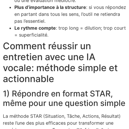
ou une évaluation médiocre.
Plus d’importance à la structure
: si vous répondez
en partant dans tous les sens, l’outil ne retiendra
pas l’essentiel.
Le rythme compte
: trop long = dilution; trop court
= superficialité.
Comment réussir un
entretien avec une IA
vocale: méthode simple et
actionnable
1) Répondre en format STAR,
même pour une question simple
La méthode STAR (Situation, Tâche, Actions, Résultat)
reste l’une des plus efficaces pour transformer une