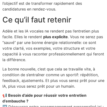
l’objectif est de transformer rapidement des
candidatures en rendez-vous.
Ce qu’il faut retenir
Adèle et les IA vocales ne rendent pas l’entretien plus
facile. Elles le rendent
plus explicite
. Vous ne serez pas
“sauvé” par une bonne énergie relationnelle: ce sont
votre clarté, vos exemples, votre structure et votre
capacité à vous raconter professionnellement qui feront
la différence.
La bonne nouvelle, c’est que cela se travaille vite, à
condition de s’entraîner comme un sportif: répétition,
feedback, ajustements. Et plus vous serez prêt pour une
IA, plus vous serez prêt pour un humain.
📢 Besoin d’aide pour réussir votre entretien
d’embauche ?
➡ Découvrez notre accompagnement personnalisé ici :