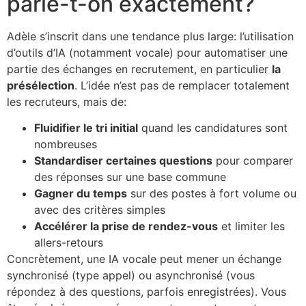
parle-t-on exactement?
Adèle s’inscrit dans une tendance plus large: l’utilisation
d’outils d’IA (notamment vocale) pour automatiser une
partie des échanges en recrutement, en particulier
la
présélection
. L’idée n’est pas de remplacer totalement
les recruteurs, mais de:
Fluidifier le tri initial
quand les candidatures sont
nombreuses
Standardiser certaines questions
pour comparer
des réponses sur une base commune
Gagner du temps
sur des postes à fort volume ou
avec des critères simples
Accélérer la prise de rendez-vous
et limiter les
allers-retours
Concrètement, une IA vocale peut mener un échange
synchronisé (type appel) ou asynchronisé (vous
répondez à des questions, parfois enregistrées). Vous