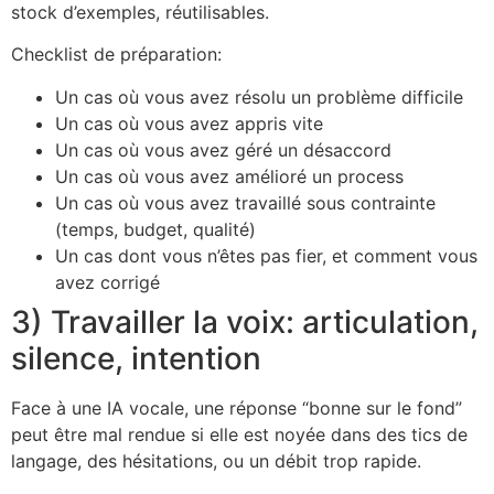
stock d’exemples, réutilisables.
Checklist de préparation:
Un cas où vous avez résolu un problème difficile
Un cas où vous avez appris vite
Un cas où vous avez géré un désaccord
Un cas où vous avez amélioré un process
Un cas où vous avez travaillé sous contrainte
(temps, budget, qualité)
Un cas dont vous n’êtes pas fier, et comment vous
avez corrigé
3) Travailler la voix: articulation,
silence, intention
Face à une IA vocale, une réponse “bonne sur le fond”
peut être mal rendue si elle est noyée dans des tics de
langage, des hésitations, ou un débit trop rapide.