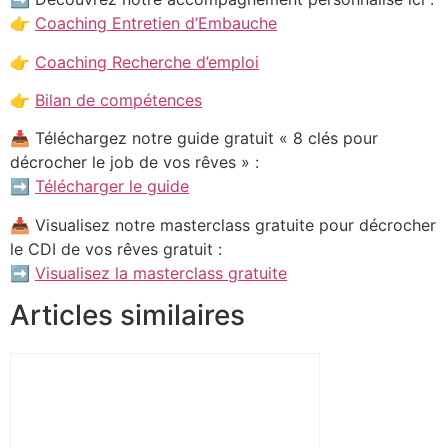
👉
Coaching Entretien d’Embauche
👉
Coaching Recherche d’emploi
👉
Bilan de compétences
📥 Téléchargez notre guide gratuit « 8 clés pour
décrocher le job de vos rêves » :
➡
Télécharger le guide
📥 Visualisez notre masterclass gratuite pour décrocher
le CDI de vos rêves gratuit :
➡
Visualisez la masterclass gratuite
Articles similaires