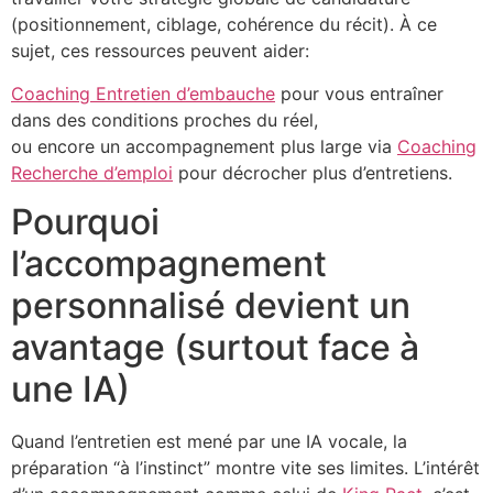
(positionnement, ciblage, cohérence du récit). À ce
sujet, ces ressources peuvent aider:
Coaching Entretien d’embauche
pour vous entraîner
dans des conditions proches du réel,
ou encore un accompagnement plus large via
Coaching
Recherche d’emploi
pour décrocher plus d’entretiens.
Pourquoi
l’accompagnement
personnalisé devient un
avantage (surtout face à
une IA)
Quand l’entretien est mené par une IA vocale, la
préparation “à l’instinct” montre vite ses limites. L’intérêt