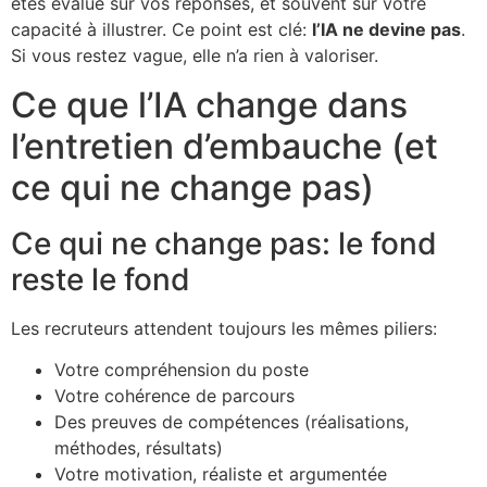
êtes évalué sur vos réponses, et souvent sur votre
capacité à illustrer. Ce point est clé:
l’IA ne devine pas
.
Si vous restez vague, elle n’a rien à valoriser.
Ce que l’IA change dans
l’entretien d’embauche (et
ce qui ne change pas)
Ce qui ne change pas: le fond
reste le fond
Les recruteurs attendent toujours les mêmes piliers:
Votre compréhension du poste
Votre cohérence de parcours
Des preuves de compétences (réalisations,
méthodes, résultats)
Votre motivation, réaliste et argumentée