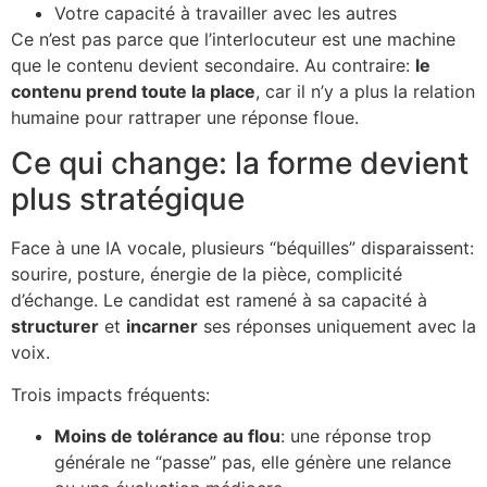
Votre capacité à travailler avec les autres
Ce n’est pas parce que l’interlocuteur est une machine
que le contenu devient secondaire. Au contraire:
le
contenu prend toute la place
, car il n’y a plus la relation
humaine pour rattraper une réponse floue.
Ce qui change: la forme devient
plus stratégique
Face à une IA vocale, plusieurs “béquilles” disparaissent:
sourire, posture, énergie de la pièce, complicité
d’échange. Le candidat est ramené à sa capacité à
structurer
et
incarner
ses réponses uniquement avec la
voix.
Trois impacts fréquents:
Moins de tolérance au flou
: une réponse trop
générale ne “passe” pas, elle génère une relance