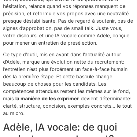
hésitation, relance quand vos réponses manquent de
précision, et reformule vos propos avec une neutralité
presque déstabilisante. Pas de regard à soutenir, pas de
signes d’approbation, pas de small talk. Juste vous,
votre discours, et une IA vocale comme Adèle, conçue
pour mener un entretien de présélection.
Ce type d’outil, mis en avant dans l’actualité autour
d’Adèle, marque une évolution nette du recrutement:
l’entretien n’est plus forcément un face-à-face humain
dès la première étape. Et cette bascule change
beaucoup de choses pour les candidats. Les
compétences attendues restent les mêmes sur le fond,
mais
la manière de les exprimer
devient déterminante:
clarté, structure, concision, exemples concrets… le tout
au micro.
Adèle, IA vocale: de quoi