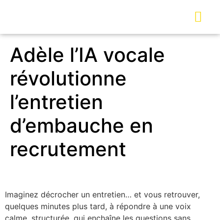
Adèle l’IA vocale
révolutionne
l’entretien
d’embauche en
recrutement
Imaginez décrocher un entretien… et vous retrouver,
quelques minutes plus tard, à répondre à une voix
calme, structurée, qui enchaîne les questions sans