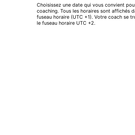
Choisissez une date qui vous convient pou
coaching. Tous les horaires sont affichés 
fuseau horaire (UTC +1). Votre coach se t
le fuseau horaire UTC +2.