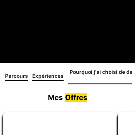
Pourquoi j'ai choisi de d
Parcours
Expériences
Mes
Offres