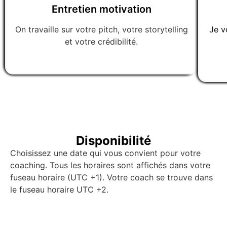
Entretien motivation
On travaille sur votre pitch, votre storytelling
Je v
et votre crédibilité.
Disponibilité
Choisissez une date qui vous convient pour votre
coaching. Tous les horaires sont affichés dans votre
fuseau horaire (UTC +1). Votre coach se trouve dans
le fuseau horaire UTC +2.