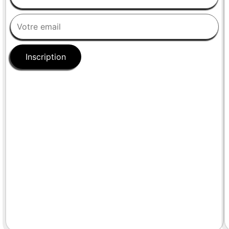
Inscription