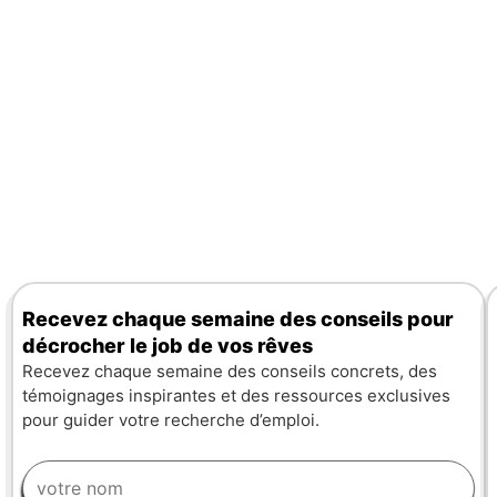
Recevez chaque semaine des conseils pour
décrocher le job de vos rêves
Recevez chaque semaine des conseils concrets, des
témoignages inspirantes et des ressources exclusives
pour guider votre recherche d’emploi.