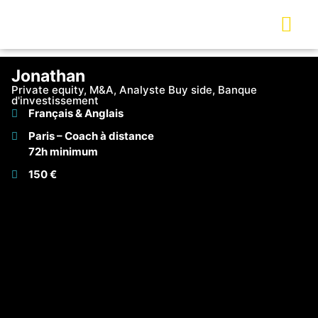
Jonathan
Private equity, M&A, Analyste Buy side, Banque
d'investissement
Français & Anglais
Paris – Coach à distance
72h minimum
150 €