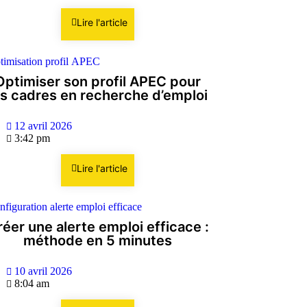
Lire l'article
Optimiser son profil APEC pour
es cadres en recherche d’emploi
12 avril 2026
3:42 pm
Lire l'article
éer une alerte emploi efficace :
méthode en 5 minutes
10 avril 2026
8:04 am