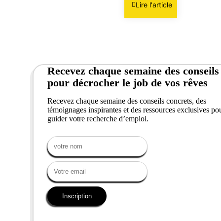
Lire l'article
Recevez chaque semaine des conseils
pour décrocher le job de vos rêves
Recevez chaque semaine des conseils concrets, des
témoignages inspirantes et des ressources exclusives po
guider votre recherche d’emploi.
Inscription