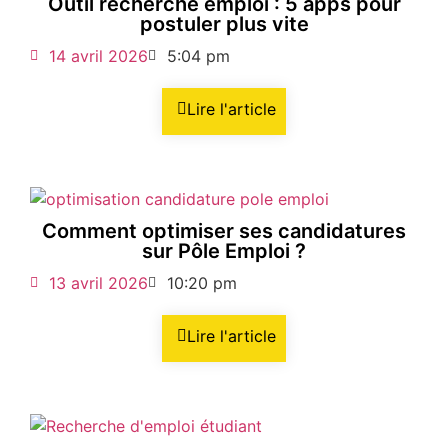
Outil recherche emploi : 5 apps pour
postuler plus vite
14 avril 2026
5:04 pm
Lire l'article
Comment optimiser ses candidatures
sur Pôle Emploi ?
13 avril 2026
10:20 pm
Lire l'article