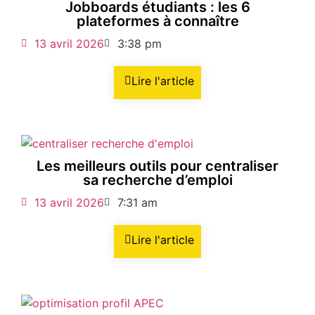
Jobboards étudiants : les 6
plateformes à connaître
13 avril 2026
3:38 pm
Lire l'article
Les meilleurs outils pour centraliser
sa recherche d’emploi
13 avril 2026
7:31 am
Lire l'article