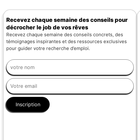
Recevez chaque semaine des conseils pour
décrocher le job de vos rêves
Recevez chaque semaine des conseils concrets, des
témoignages inspirantes et des ressources exclusives
pour guider votre recherche d’emploi.
Inscription