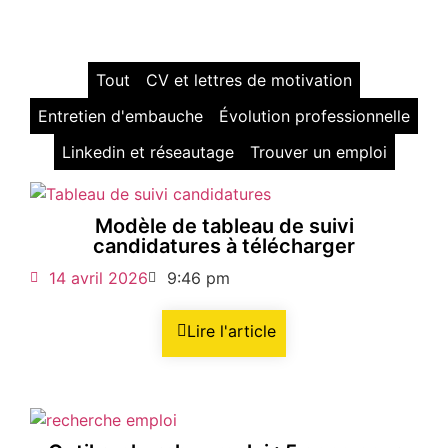
Tout
CV et lettres de motivation
Entretien d'embauche
Évolution professionnelle
Linkedin et réseautage
Trouver un emploi
Modèle de tableau de suivi
candidatures à télécharger
14 avril 2026
9:46 pm
Lire l'article