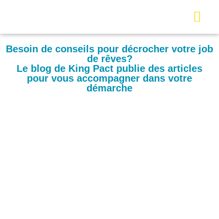
Besoin de conseils pour décrocher votre job
de rêves?
Le blog de King Pact publie des articles
pour vous accompagner dans votre
démarche