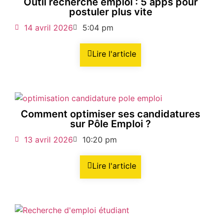
Outil recherche emploi : 5 apps pour
postuler plus vite
14 avril 2026
5:04 pm
Lire l'article
Comment optimiser ses candidatures
sur Pôle Emploi ?
13 avril 2026
10:20 pm
Lire l'article