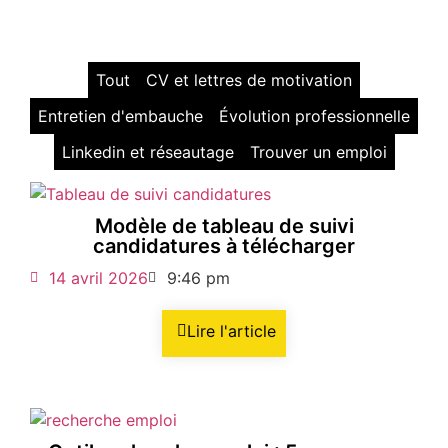
Tout
CV et lettres de motivation
Entretien d'embauche
Évolution professionnelle
Linkedin et réseautage
Trouver un emploi
Modèle de tableau de suivi
candidatures à télécharger
14 avril 2026
9:46 pm
Lire l'article