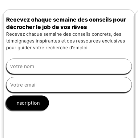
Recevez chaque semaine des conseils pour
décrocher le job de vos rêves
Recevez chaque semaine des conseils concrets, des
témoignages inspirantes et des ressources exclusives
pour guider votre recherche d’emploi.
Inscription