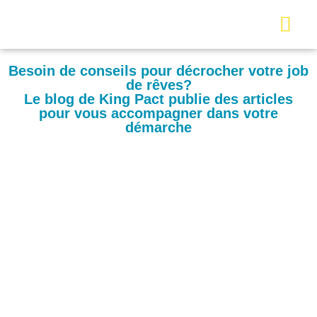
Besoin de conseils pour décrocher votre job
de rêves?
Le blog de King Pact publie des articles
pour vous accompagner dans votre
démarche