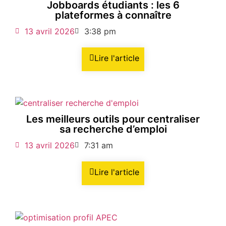
Jobboards étudiants : les 6
plateformes à connaître
13 avril 2026
3:38 pm
Lire l'article
Les meilleurs outils pour centraliser
sa recherche d’emploi
13 avril 2026
7:31 am
Lire l'article