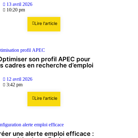
13 avril 2026
10:20 pm
Lire l'article
Optimiser son profil APEC pour
es cadres en recherche d’emploi
12 avril 2026
3:42 pm
Lire l'article
éer une alerte emploi efficace :