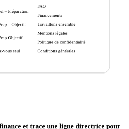
FAQ
el – Préparation
Financements
Travaillons ensemble
rep – Objectif
Mentions légales
rep Objectif
Politique de confidentialité
z-vous seul
Conditions générales
finance et trace une ligne directrice pour