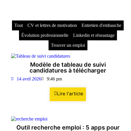
Tout
CV et lettres de motivation
Entretien d'embauche
Évolution professionnelle
Linkedin et réseautage
Trouver un emploi
Modèle de tableau de suivi
candidatures à télécharger
14 avril 2026
9:46 pm
Lire l'article
Outil recherche emploi : 5 apps pour