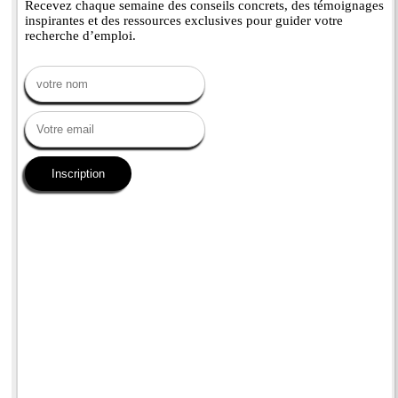
Recevez chaque semaine des conseils concrets, des témoignages
inspirantes et des ressources exclusives pour guider votre
recherche d’emploi.
Inscription