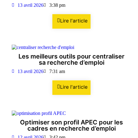
13 avril 2026
3:38 pm
Lire l'article
Les meilleurs outils pour centraliser
sa recherche d’emploi
13 avril 2026
7:31 am
Lire l'article
Optimiser son profil APEC pour les
cadres en recherche d’emploi
12 avril 2026
3:42 pm