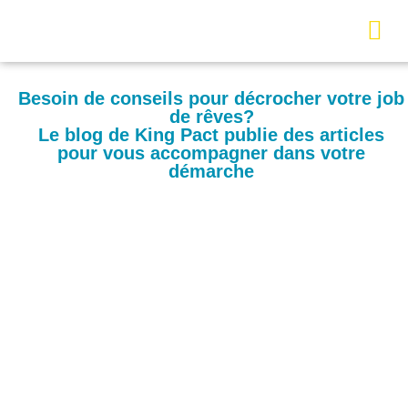
Besoin de conseils pour décrocher votre job
de rêves?
Le blog de King Pact publie des articles
pour vous accompagner dans votre
démarche