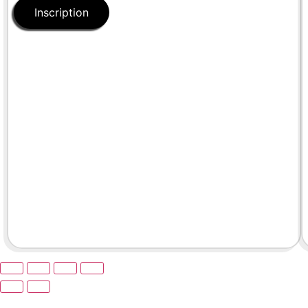
Inscription