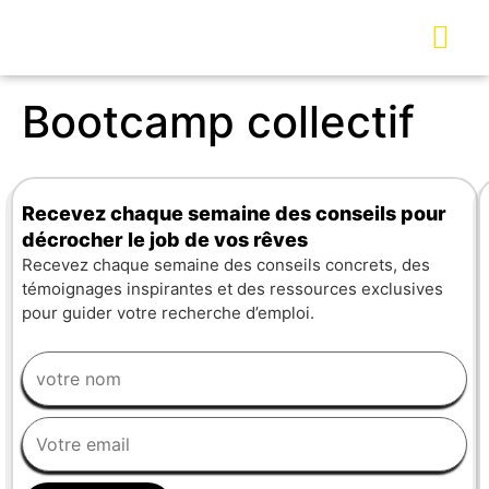
Bootcamp collectif
Recevez chaque semaine des conseils pour
décrocher le job de vos rêves
Recevez chaque semaine des conseils concrets, des
témoignages inspirantes et des ressources exclusives
pour guider votre recherche d’emploi.